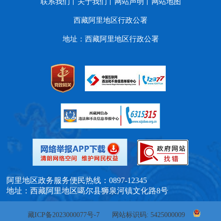
联系我们
关于我们
网站声明
网站地图
西藏阿里地区行政公署
地址：西藏阿里地区行政公署
阿里地区政务服务便民热线：0897-12345
地址：西藏阿里地区噶尔县狮泉河镇文化路8号
藏ICP备2023000077号-7
网站标识码: 5425000009