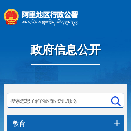
政府信息公开
教育