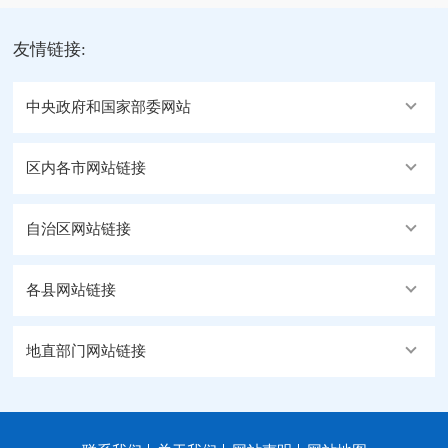
友情链接:
中央政府和国家部委网站
区内各市网站链接
自治区网站链接
各县网站链接
地直部门网站链接