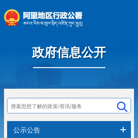
政府信息公开
公示公告