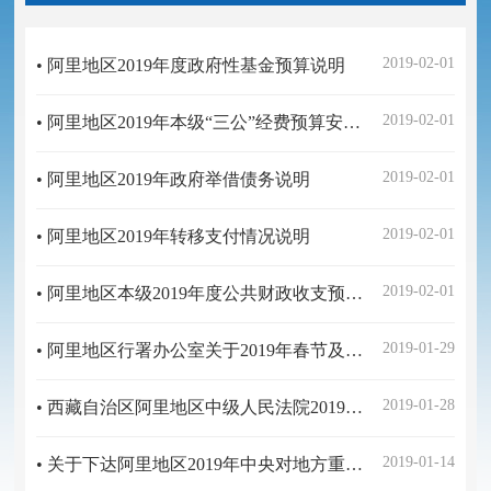
2019-02-01
• 阿里地区2019年度政府性基金预算说明
2019-02-01
• 阿里地区2019年本级“三公”经费预算安排情况说明
2019-02-01
• 阿里地区2019年政府举借债务说明
2019-02-01
• 阿里地区2019年转移支付情况说明
2019-02-01
• 阿里地区本级2019年度公共财政收支预算安排说明
2019-01-29
• 阿里地区行署办公室关于2019年春节及藏历土猪新年放假安排的通知
2019-01-28
• 西藏自治区阿里地区中级人民法院2019年度部门预算
2019-01-14
• 关于下达阿里地区2019年中央对地方重点生态功能区转移支付资金（支持“三区三州”脱贫攻坚）的公示