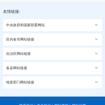
友情链接:
中央政府和国家部委网站
区内各市网站链接
自治区网站链接
各县网站链接
地直部门网站链接