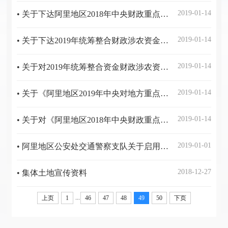
2019-01-14
• 关于下达阿里地区2018年中央财政重点生态功能区转移支付增量资金（支持“三区三州”脱贫攻坚）的公示
2019-01-14
• 关于下达2019年统筹整合财政涉农资金（中央和自治区）的公示
2019-01-14
• 关于对2019年统筹整合资金财政涉农资金（中央、自治区资金）分配使用方案的公告
2019-01-14
• 关于《阿里地区2019年中央对地方重点生态功能区转移支付资金（支持“三区三州”脱贫攻坚）分配方案》的公告
2019-01-14
• 关于对《阿里地区2018年中央财政重点生态功能区转移支付增量资金（支持“三区三州”脱贫攻坚）分配方案》的公告
2019-01-01
• 阿里地区公安处交通警察支队关于启用测速设备的公告
2018-12-27
• 集体土地宣传资料
...
上页
1
46
47
48
49
50
下页