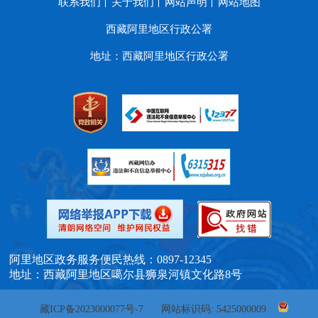
联系我们
关于我们
网站声明
网站地图
西藏阿里地区行政公署
地址：西藏阿里地区行政公署
阿里地区政务服务便民热线：0897-12345
地址：西藏阿里地区噶尔县狮泉河镇文化路8号
藏ICP备2023000077号-7
网站标识码: 5425000009