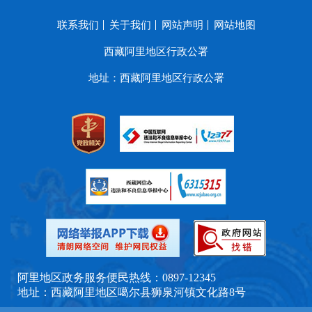
联系我们
关于我们
网站声明
网站地图
西藏阿里地区行政公署
地址：西藏阿里地区行政公署
阿里地区政务服务便民热线：0897-12345
地址：西藏阿里地区噶尔县狮泉河镇文化路8号