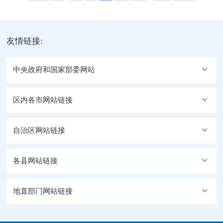
友情链接:
中央政府和国家部委网站
区内各市网站链接
自治区网站链接
各县网站链接
地直部门网站链接