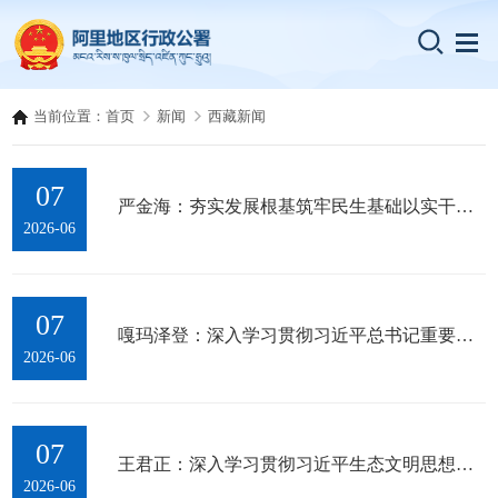
当前位置：
首页
新闻
西藏新闻
07
严金海：夯实发展根基筑牢民生基础以实干实绩推动高质量发展
2026-06
07
嘎玛泽登：深入学习贯彻习近平总书记重要讲话精神奋力谱写中国式现代化...
2026-06
07
王君正：深入学习贯彻习近平生态文明思想坚决做好中央生态环境保护督察...
2026-06