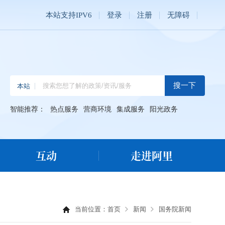
本站支持IPV6
登录
注册
无障碍
智能推荐：
热点服务
营商环境
集成服务
阳光政务
互动
走进阿里
当前位置：
首页
新闻
国务院新闻