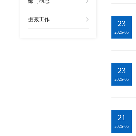
部门动态
援藏工作
23
2026-06
23
2026-06
21
2026-06