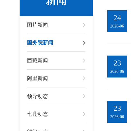
24
图片新闻
2026-06
国务院新闻
西藏新闻
23
2026-06
阿里新闻
领导动态
23
七县动态
2026-06