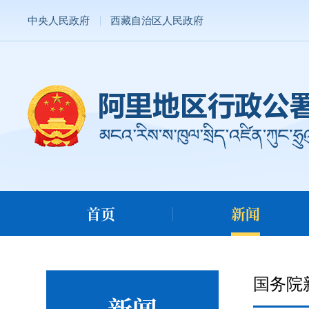
中央人民政府
西藏自治区人民政府
首页
新闻
国务院
新闻