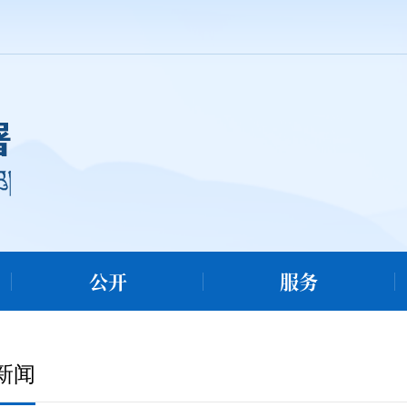
公开
服务
新闻