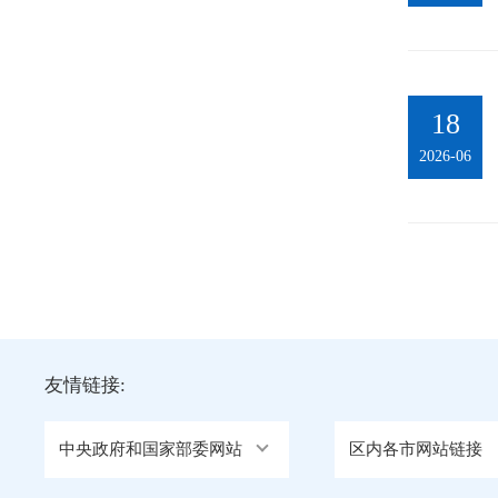
18
2026-06
友情链接:
中央政府和国家部委网站
区内各市网站链接