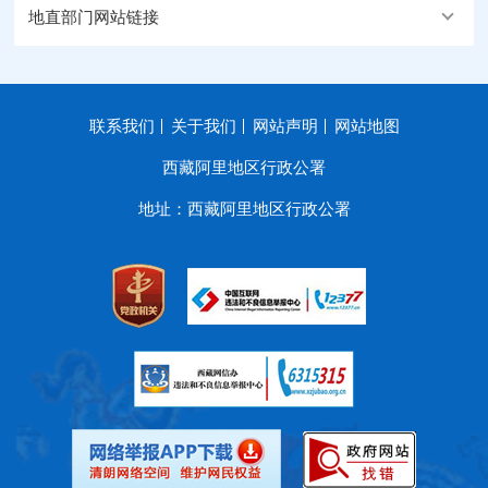
地直部门网站链接
联系我们
关于我们
网站声明
网站地图
西藏阿里地区行政公署
地址：西藏阿里地区行政公署