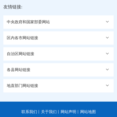
友情链接:
中央政府和国家部委网站
区内各市网站链接
自治区网站链接
各县网站链接
地直部门网站链接
联系我们
关于我们
网站声明
网站地图