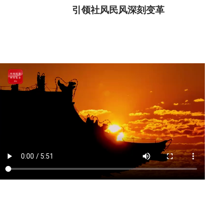
引领社风民风深刻变革