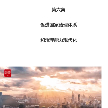
第六集
促进国家治理体系
和治理能力现代化