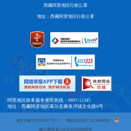
西藏阿里地区行政公署
地址：西藏阿里地区行政公署
阿里地区政务服务便民热线：0897-12345
地址：西藏阿里地区噶尔县狮泉河镇文化路8号
藏ICP备2023000077号-7
网站标识码: 5425000009
藏公网安备54252302000006号