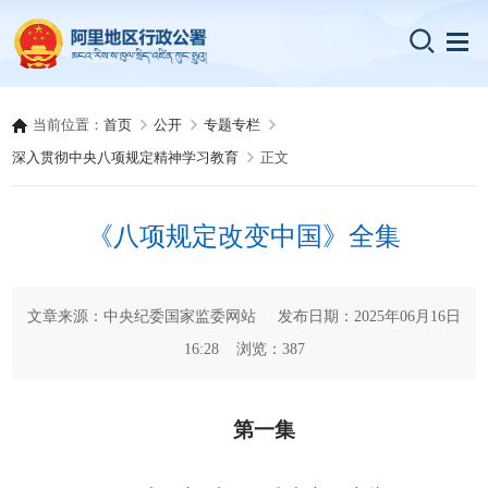
当前位置：
首页
公开
专题专栏
深入贯彻中央八项规定精神学习教育
正文
《八项规定改变中国》全集
文章来源：中央纪委国家监委网站 发布日期：2025年06月16日
16:28 浏览：
387
第一集