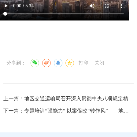
分享到：
打印
关闭
上一篇：
地区交通运输局召开深入贯彻中央八项规定精神学习教育征求意见座谈会
下一篇：
专题培训“强能力” 以案促改“转作风”——地区教育局组织开展深入贯彻中央八项规定精神学习教育以案促改暨群腐集中整治专题培训