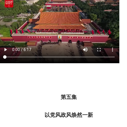
第五集
以党风政风焕然一新