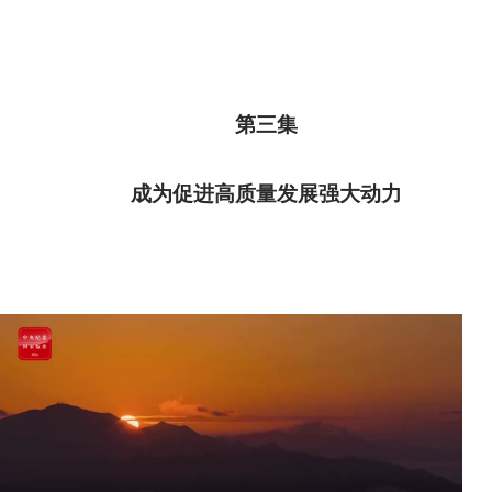
第三集
成为促进高质量发展强大动力