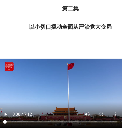
第二集
以小切口撬动全面从严治党大变局