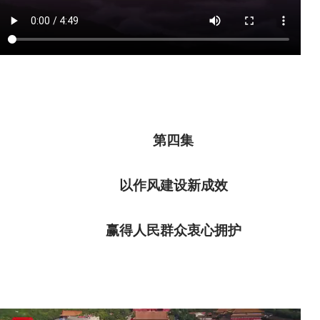
第四集
以作风建设新成效
赢得人民群众衷心拥护