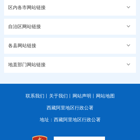
区内各市网站链接
自治区网站链接
各县网站链接
地直部门网站链接
联系我们
关于我们
网站声明
网站地图
西藏阿里地区行政公署
地址：西藏阿里地区行政公署