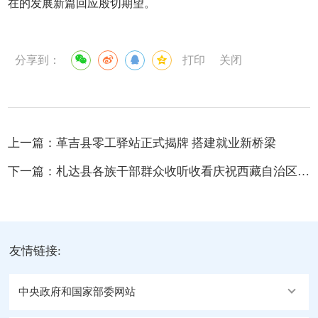
在的发展新篇回应殷切期望。
分享到：
打印
关闭
上一篇：
革吉县零工驿站正式揭牌 搭建就业新桥梁
下一篇：
札达县各族干部群众收听收看庆祝西藏自治区成立60周年大会盛况
友情链接:
中央政府和国家部委网站