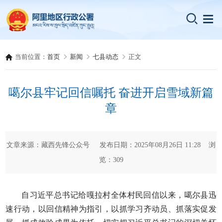
当前位置：
首页
新闻
七县动态
正文
噶尔县牢记回信嘱托 奋进开启雪域新篇
章
文章来源：藏西先锋公众号 发布日期：2025年08月26日 11:28 浏
览：
309
自习近平总书记给嘎拉村全体村民回信以来，噶尔县迅
速行动，以回信精神为指引，以抓学习齐动员、抓落实促发