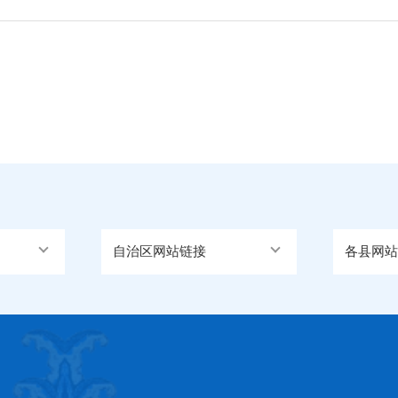
自治区网站链接
各县网站