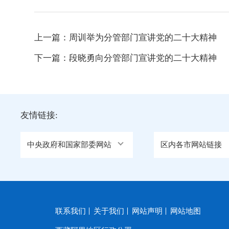
上一篇：
周训举为分管部门宣讲党的二十大精神
下一篇：
段晓勇向分管部门宣讲党的二十大精神
友情链接:
中央政府和国家部委网站
区内各市网站链接
联系我们
关于我们
网站声明
网站地图