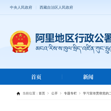
中央人民政府
西藏自治区人民政府
首页
新闻
当前位置：
首页
公开
专题专栏
学习宣传贯彻党的