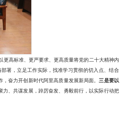
以更高标准、更严要求、更高质量将党的二十大精神内
略部署，立足工作实际，找准学习贯彻的切入点、结合
作，奋力开创新时代阿里高质量发展新局面。
三是要以
聚力、共谋发展，踔厉奋发、勇毅前行，以实际行动把