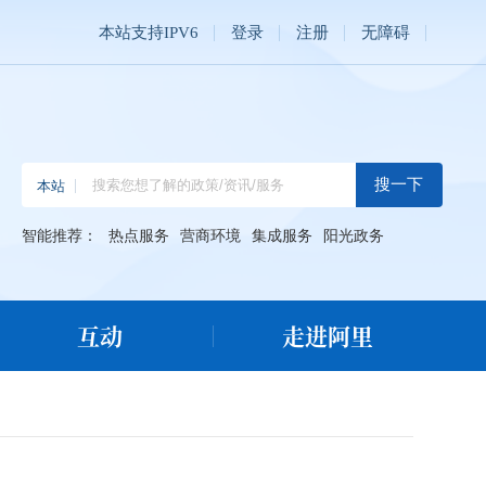
本站支持IPV6
登录
注册
无障碍
智能推荐：
热点服务
营商环境
集成服务
阳光政务
互动
走进阿里