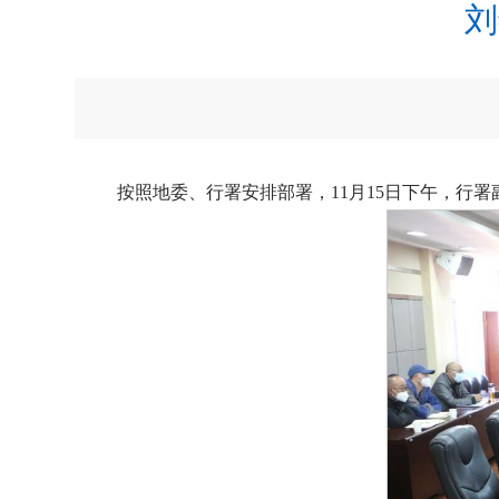
刘
按照地委、行署安排部署，11月15日下午，行