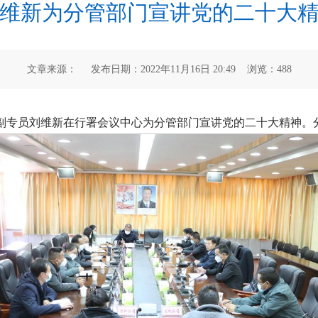
维新为分管部门宣讲党的二十大
文章来源： 发布日期：2022年11月16日 20:49 浏览：
488
署副专员刘维新在行署会议中心为分管部门宣讲党的二十大精神。