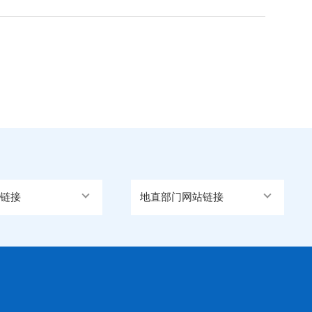
链接
地直部门网站链接