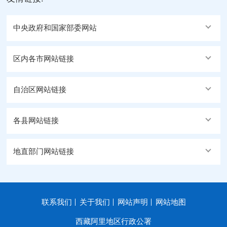
中央政府和国家部委网站
区内各市网站链接
自治区网站链接
各县网站链接
地直部门网站链接
联系我们
关于我们
网站声明
网站地图
西藏阿里地区行政公署