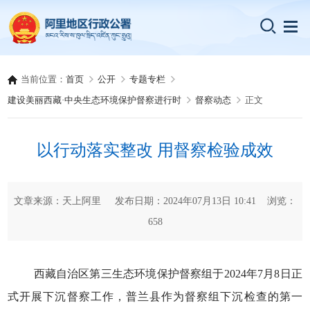
当前位置：
首页
公开
专题专栏
建设美丽西藏·中央生态环境保护督察进行时
督察动态
正文
以行动落实整改 用督察检验成效
文章来源：天上阿里 发布日期：2024年07月13日 10:41 浏览：
658
西藏自治区第三生态环境保护督察组于2024年7月8日正
式开展下沉督察工作，普兰县作为督察组下沉检查的第一