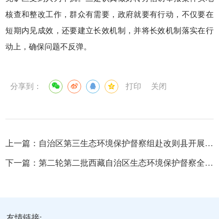
核查和整改工作，群众有需要，政府就要有行动，不仅要在
短期内见成效，还要建立长效机制，并将长效机制落实在行
动上，确保问题不反弹。
分享到：
打印
关闭
上一篇：
自治区第三生态环境保护督察组赴改则县开展生态环境保护督察工作
下一篇：
第二轮第二批西藏自治区生态环境保护督察全部实现进驻
友情链接: