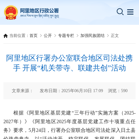
当前位置：
首页
公开
专题专栏
加强民族团结
正文
阿里地区行署办公室联合地区司法处携
手 开展“机关带寺、联建共创”活动
文章来源： 发布日期：2025年06月10日 17:09 浏览：
590
根据《阿里地区基层党建“三年行动”实施方案（2025-
2027年）》《阿里地区2025年度基层党建工作十项重点任
务》要求，5月24日，行署办公室联合地区司法处深入日土县
伦珠曲典寺，以“活动连开、稳定联保、发展联促、团结联