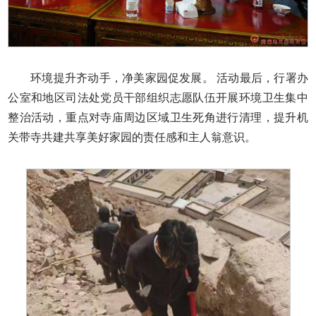
环境提升齐动手，净美家园促发展。 活动最后，行署办
公室和地区司法处党员干部组织志愿队伍开展环境卫生集中
整治活动，重点对寺庙周边区域卫生死角进行清理，提升机
关带寺共建共享美好家园的责任感和主人翁意识。