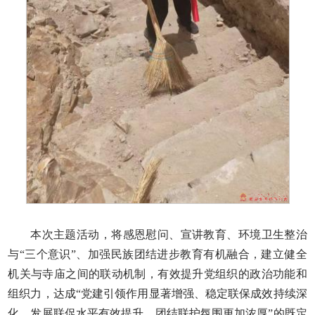
本次主题活动，将感恩慰问、宣讲教育、环境卫生整治
与“三个意识”、加强民族团结进步教育有机融合，建立健全
机关与寺庙之间的联动机制，有效提升党组织的政治功能和
组织力，达成“党建引领作用显著增强、稳定联保成效持续深
化、发展联促水平有效提升、团结联护氛围更加浓厚”的既定