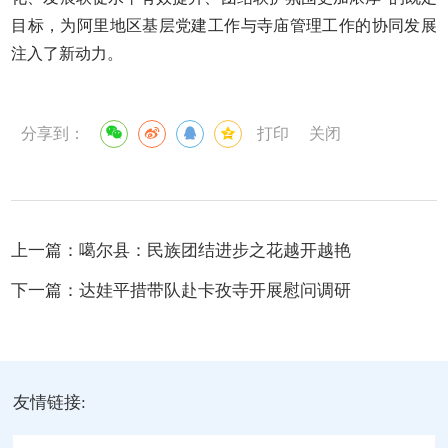
目标，为阿里地区基层党建工作与寺庙管理工作的协同发展
注入了新动力。
分享到：
打印
关闭
上一篇：
噶尔县：民族团结进步之花越开越艳
下一篇：
达娃平措带队赴卡孜寺开展慰问调研
友情链接: