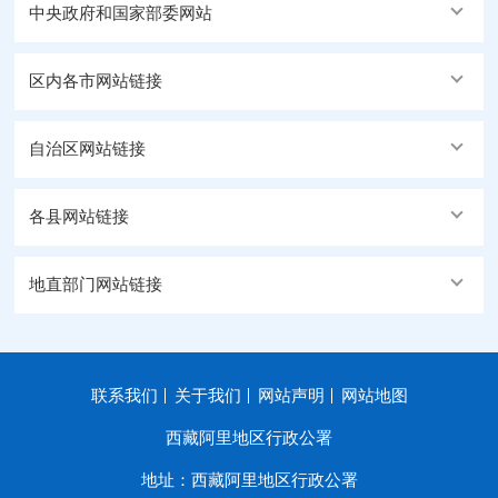
中央政府和国家部委网站
区内各市网站链接
自治区网站链接
各县网站链接
地直部门网站链接
联系我们
关于我们
网站声明
网站地图
西藏阿里地区行政公署
地址：西藏阿里地区行政公署