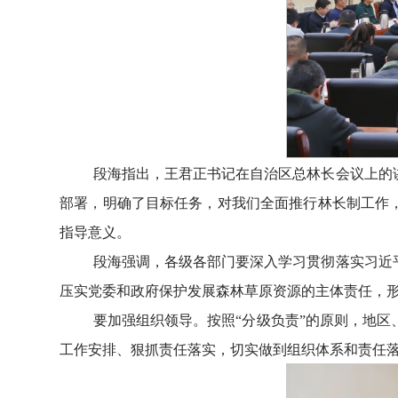
段海指出，王君正书记在自治区总林长会议上的
部署，明确了目标任务，对我们全面推行林长制工作
指导意义。
段海强调，各级各部门要深入学习贯彻落实习近
压实党委和政府保护发展森林草原资源的主体责任，
要加强组织领导。按照“分级负责”的原则，地
工作安排、狠抓责任落实，切实做到组织体系和责任