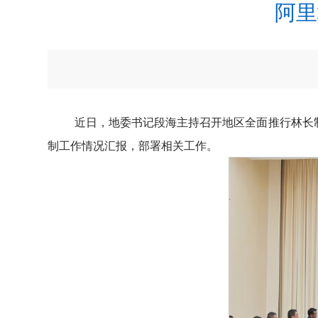
阿里
近日，地委书记段海主持召开地区全面推行林长
制工作情况汇报，部署相关工作。