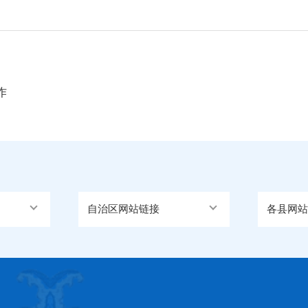
作
自治区网站链接
各县网站