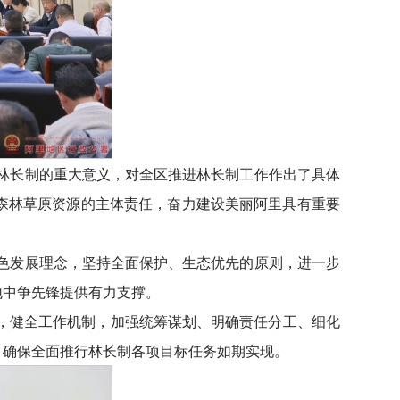
林长制的重大意义，对全区推进林长制工作作出了具体
森林草原资源的主体责任，奋力建设美丽阿里具有重要
色发展理念，坚持全面保护、生态优先的原则，进一步
地中争先锋提供有力支撑。
组，健全工作机制，加强统筹谋划、明确责任分工、细化
，确保全面推行林长制各项目标任务如期实现。