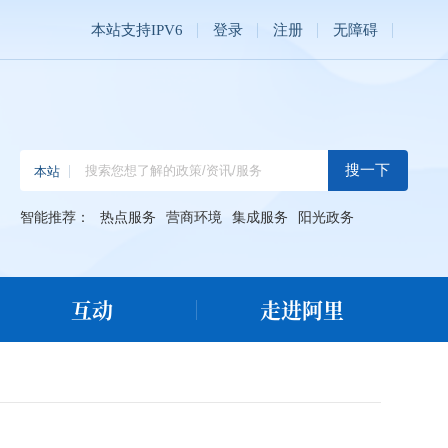
本站支持IPV6
登录
注册
无障碍
智能推荐：
热点服务
营商环境
集成服务
阳光政务
互动
走进阿里