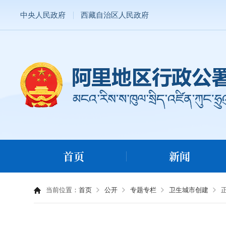
中央人民政府
西藏自治区人民政府
首页
新闻
当前位置：
首页
公开
专题专栏
卫生城市创建