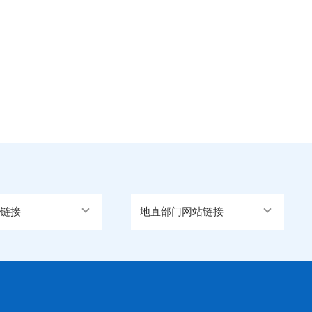
链接
地直部门网站链接