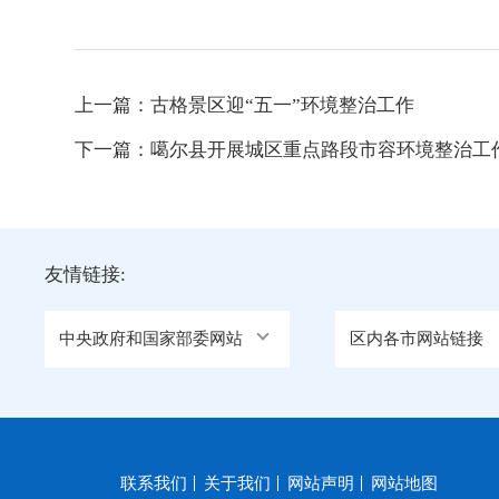
上一篇：
古格景区迎“五一”环境整治工作
下一篇：
噶尔县开展城区重点路段市容环境整治工
友情链接:
中央政府和国家部委网站
区内各市网站链接
联系我们
关于我们
网站声明
网站地图