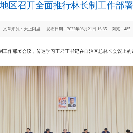
地区召开全面推行林长制工作部
文章来源：天上阿里 发布日期：2022年03月21日 16:35 浏览：
485
制工作部署会议，传达学习王君正书记在自治区总林长会议上的