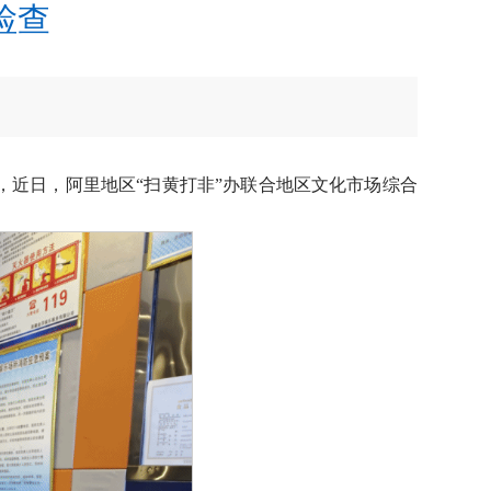
检查
近日，阿里地区“扫黄打非”办联合地区文化市场综合