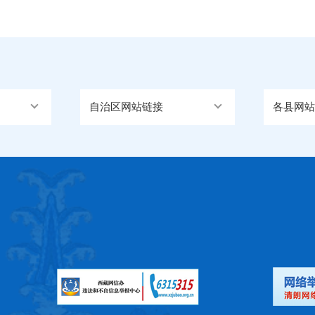
自治区网站链接
各县网站