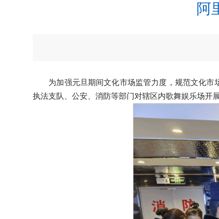
阿
为加强元旦期间文化市场监管力度，规范文化市
执法支队、公安、消防等部门对辖区内歌舞娱乐场开