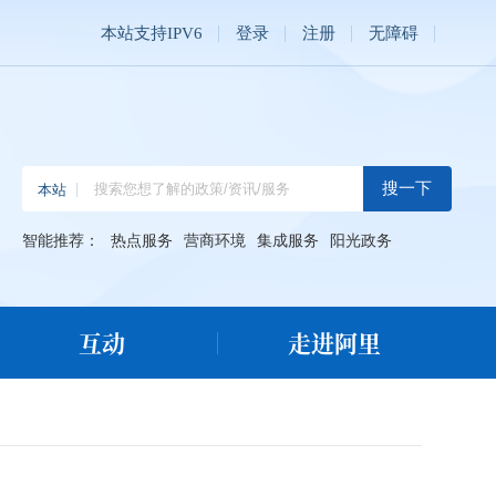
本站支持IPV6
登录
注册
无障碍
智能推荐：
热点服务
营商环境
集成服务
阳光政务
互动
走进阿里