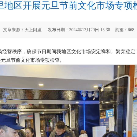
里地区开展元旦节前文化市场专项
文章来源：天上阿里 发布日期：2024年12月29日 15:38 浏览：
668
场经营秩序，确保节日期间我地区文化市场安定祥和、繁荣稳定，
展元旦节前文化市场专项检查。