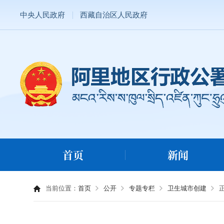
中央人民政府
西藏自治区人民政府
首页
新闻
当前位置：
首页
公开
专题专栏
卫生城市创建