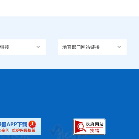
链接
地直部门网站链接