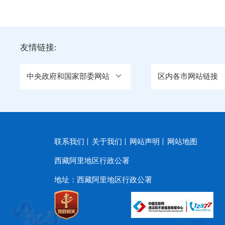
友情链接:
中央政府和国家部委网站
区内各市网站链接
联系我们
关于我们
网站声明
网站地图
西藏阿里地区行政公署
地址：西藏阿里地区行政公署