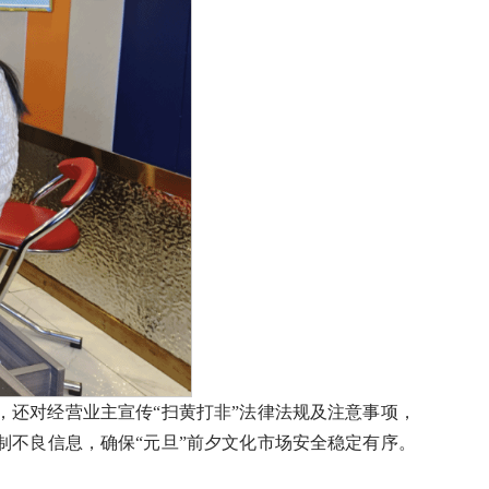
还对经营业主宣传“扫黄打非”法律法规及注意事项，
不良信息，确保“元旦”前夕文化市场安全稳定有序。