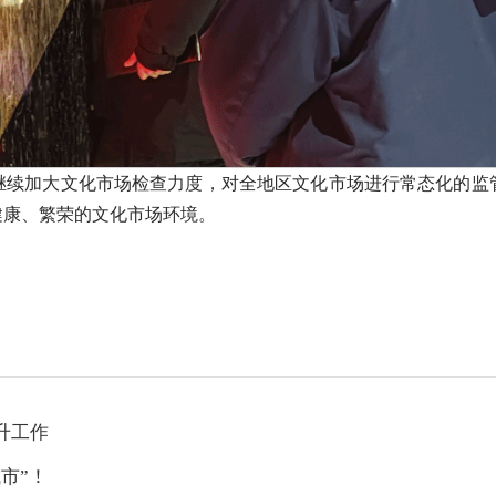
继续加大文化市场检查力度，对全地区文化市场进行常态化的监
健康、繁荣的文化市场环境。
升工作
市”！