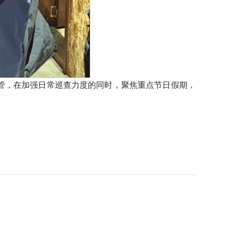
管，在加强日常巡查力度的同时，聚焦重点节日假期，