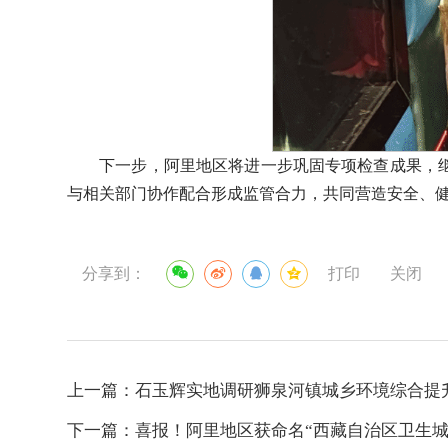
下一步，阿里地区将进一步巩固专项检查成果，
与相关部门协作配合形成监管合力，共同营造安全、
分享到：
打印
关闭
上一篇：
石玉辉实地调研狮泉河镇城乡环境综合提
下一篇：
喜报！阿里地区获命名“西藏自治区卫生城