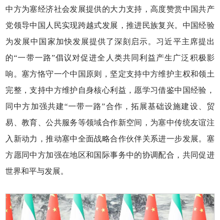
中方为塞经济社会发展提供的大力支持，高度赞赏中国共产
党领导中国人民实现跨越式发展，推进民族复兴。中国经验
为发展中国家加快发展提供了深刻启示。习近平主席提出
的“一带一路”倡议对促进全人类共同利益产生广泛积极影
响。塞方恪守一个中国原则，坚定支持中方维护主权和领土
完整，支持中方维护自身核心利益，愿学习借鉴中国经验，
同中方加强共建“一带一路”合作，拓展基础设施建设、贸
易、教育、公共服务等领域合作新空间，为塞中传统友谊注
入新动力，推动塞中全面战略合作伙伴关系进一步发展。塞
方愿同中方加强在地区和国际事务中的协调配合，共同促进
世界和平与发展。