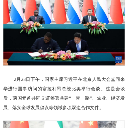
2月28日下午，国家主席习近平在北京人民大会堂同来
华进行国事访问的塞拉利昂总统比奥举行会谈。这是会谈
后，两国元首共同见证签署共建“一带一路”、农业、经济发
展、落实全球发展倡议等领域多项双边合作文件。