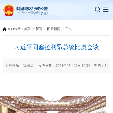
当前位置：
首页
新闻
图片新闻
正文
习近平同塞拉利昂总统比奥会谈
文章来源：新华网 发布日期：2024年02月29日 10:34 浏览：
81