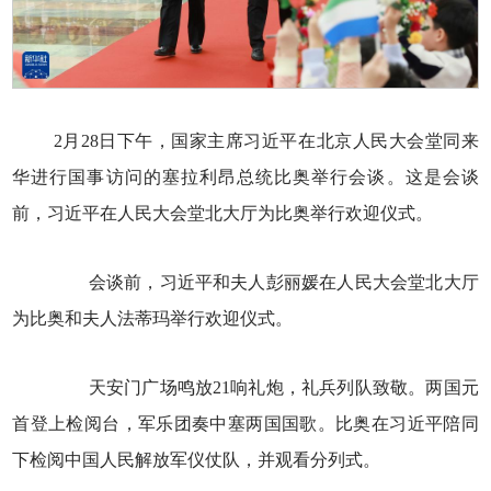
2月28日下午，国家主席习近平在北京人民大会堂同来
华进行国事访问的塞拉利昂总统比奥举行会谈。这是会谈
前，习近平在人民大会堂北大厅为比奥举行欢迎仪式。
会谈前，习近平和夫人彭丽媛在人民大会堂北大厅
为比奥和夫人法蒂玛举行欢迎仪式。
天安门广场鸣放21响礼炮，礼兵列队致敬。两国元
首登上检阅台，军乐团奏中塞两国国歌。比奥在习近平陪同
下检阅中国人民解放军仪仗队，并观看分列式。