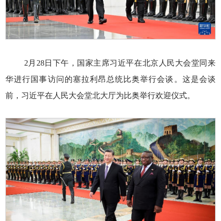
2月28日下午，国家主席习近平在北京人民大会堂同来
华进行国事访问的塞拉利昂总统比奥举行会谈。这是会谈
前，习近平在人民大会堂北大厅为比奥举行欢迎仪式。