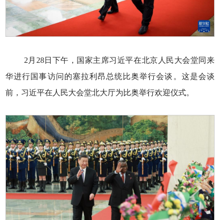
2月28日下午，国家主席习近平在北京人民大会堂同来
华进行国事访问的塞拉利昂总统比奥举行会谈。这是会谈
前，习近平在人民大会堂北大厅为比奥举行欢迎仪式。