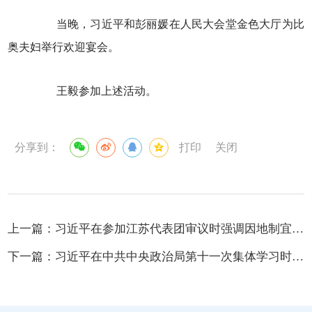
当晚，习近平和彭丽媛在人民大会堂金色大厅为比
奥夫妇举行欢迎宴会。
王毅参加上述活动。
分享到：
打印
关闭
上一篇：
习近平在参加江苏代表团审议时强调因地制宜发展新质生产力
下一篇：
习近平在中共中央政治局第十一次集体学习时强调 加快发展新质生产力 扎实推进高质量发展