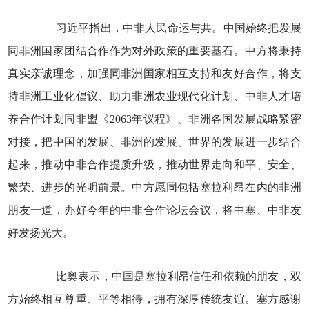
习近平指出，中非人民命运与共。中国始终把发展
同非洲国家团结合作作为对外政策的重要基石。中方将秉持
真实亲诚理念，加强同非洲国家相互支持和友好合作，将支
持非洲工业化倡议、助力非洲农业现代化计划、中非人才培
养合作计划同非盟《2063年议程》、非洲各国发展战略紧密
对接，把中国的发展、非洲的发展、世界的发展进一步结合
起来，推动中非合作提质升级，推动世界走向和平、安全、
繁荣、进步的光明前景。中方愿同包括塞拉利昂在内的非洲
朋友一道，办好今年的中非合作论坛会议，将中塞、中非友
好发扬光大。
比奥表示，中国是塞拉利昂信任和依赖的朋友，双
方始终相互尊重、平等相待，拥有深厚传统友谊。塞方感谢