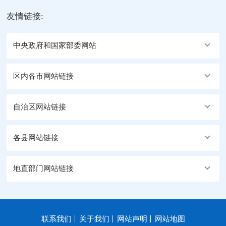
友情链接:
中央政府和国家部委网站
区内各市网站链接
自治区网站链接
各县网站链接
地直部门网站链接
联系我们
关于我们
网站声明
网站地图