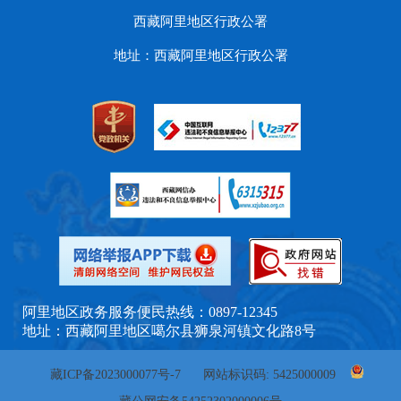
西藏阿里地区行政公署
地址：西藏阿里地区行政公署
阿里地区政务服务便民热线：0897-12345
地址：西藏阿里地区噶尔县狮泉河镇文化路8号
藏ICP备2023000077号-7
网站标识码: 5425000009