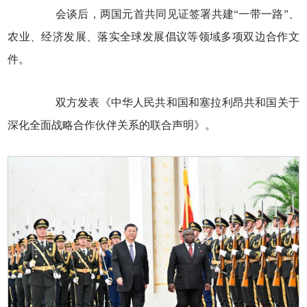
会谈后，两国元首共同见证签署共建“一带一路”、
农业、经济发展、落实全球发展倡议等领域多项双边合作文
件。
双方发表《中华人民共和国和塞拉利昂共和国关于
深化全面战略合作伙伴关系的联合声明》。