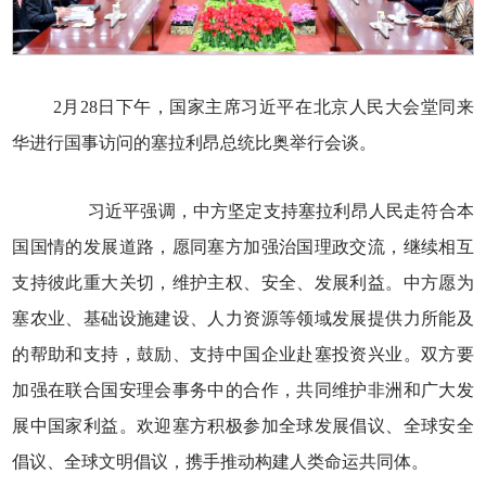
2月28日下午，国家主席习近平在北京人民大会堂同来
华进行国事访问的塞拉利昂总统比奥举行会谈。
习近平强调，中方坚定支持塞拉利昂人民走符合本
国国情的发展道路，愿同塞方加强治国理政交流，继续相互
支持彼此重大关切，维护主权、安全、发展利益。中方愿为
塞农业、基础设施建设、人力资源等领域发展提供力所能及
的帮助和支持，鼓励、支持中国企业赴塞投资兴业。双方要
加强在联合国安理会事务中的合作，共同维护非洲和广大发
展中国家利益。欢迎塞方积极参加全球发展倡议、全球安全
倡议、全球文明倡议，携手推动构建人类命运共同体。