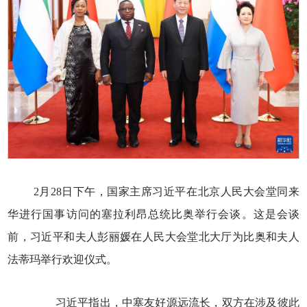
2月28日下午，国家主席习近平在北京人民大会堂同来
华进行国事访问的塞拉利昂总统比奥举行会谈。这是会谈
前，习近平和夫人彭丽媛在人民大会堂北大厅为比奥和夫人
法蒂玛举行欢迎仪式。
习近平指出，中塞友好源远流长，双方在涉及彼此