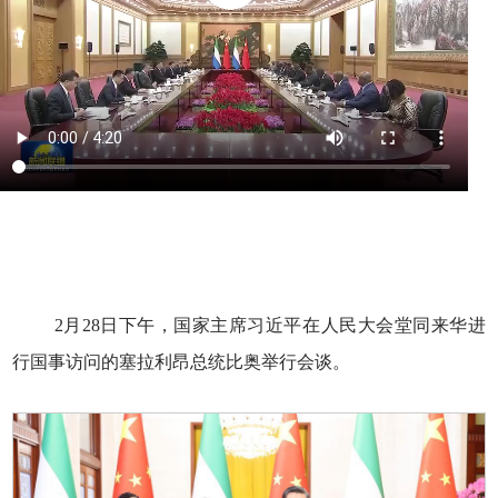
2月28日下午，国家主席习近平在人民大会堂同来华进
行国事访问的塞拉利昂总统比奥举行会谈。