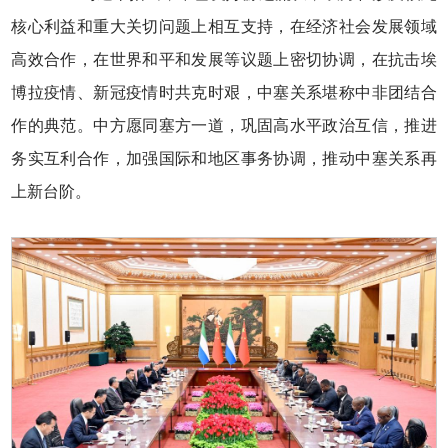
核心利益和重大关切问题上相互支持，在经济社会发展领域
高效合作，在世界和平和发展等议题上密切协调，在抗击埃
博拉疫情、新冠疫情时共克时艰，中塞关系堪称中非团结合
作的典范。中方愿同塞方一道，巩固高水平政治互信，推进
务实互利合作，加强国际和地区事务协调，推动中塞关系再
上新台阶。