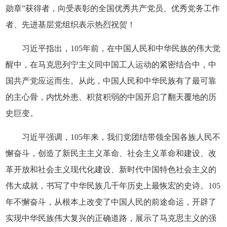
勋章”获得者，向受表彰的全国优秀共产党员、优秀党务工作
者、先进基层党组织表示热烈祝贺！
习近平指出，105年前，在中国人民和中华民族的伟大觉
醒中，在马克思列宁主义同中国工人运动的紧密结合中，中
国共产党应运而生。从此，中国人民和中华民族有了最可靠
的主心骨，内忧外患、积贫积弱的中国开启了翻天覆地的历
史巨变。
习近平强调，105年来，我们党团结带领全国各族人民不
懈奋斗，创造了新民主主义革命、社会主义革命和建设、改
革开放和社会主义现代化建设、新时代中国特色社会主义的
伟大成就，书写了中华民族几千年历史上最恢宏的史诗。105
年不懈奋斗，从根本上改变了中国人民的前途命运，开辟了
实现中华民族伟大复兴的正确道路，展示了马克思主义的强