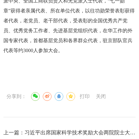
派中央、全国工商联负责人和无党派人士代表，“七一勋
章”获得者亲属代表、所在单位代表，以往功勋荣誉表彰获得
者代表，老党员、老干部代表，受表彰的全国优秀共产党
员、优秀党务工作者、先进基层党组织代表，在华工作的外
国专家代表，首都基层党员和各界群众代表，驻京部队官兵
代表等约3000人参加大会。
分享到：
打印
关闭
上一篇：
习近平出席国家科学技术奖励大会两院院士大会中国科协第十一次全国代表大会并发表重要讲话