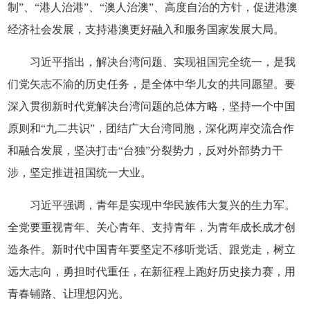
制”、“港人治港”、“澳人治澳”、高度自治的方针，促进港澳
经济社会发展，支持港澳更好融入和服务国家发展大局。
习近平指出，解决台湾问题、实现祖国完全统一，是我
们党矢志不渝的历史任务，是全体中华儿女的共同愿望。要
深入贯彻新时代党解决台湾问题的总体方略，坚持一个中国
原则和“九二共识”，团结广大台湾同胞，深化两岸交流合作
和融合发展，坚决打击“台独”分裂势力，反对外部势力干
涉，坚定推进祖国统一大业。
习近平强调，青年是实现中华民族伟大复兴的生力军。
全党要重视青年、关心青年、支持青年，为青年成长成才创
造条件。新时代中国青年要坚定不移听党话、跟党走，树立
远大志向，勇担时代重任，在新征程上跑好历史接力赛，用
青春铺路、让理想闪光。