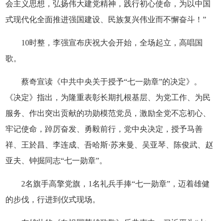
会主义思想，弘扬伟大建党精神，践行初心使命，为以中国
式现代化全面推进强国建设、民族复兴伟业而不懈奋斗！”
10时整，李强宣布庆祝大会开始，全场起立，高唱国
歌。
蔡奇宣读《中共中央关于授予“七一勋章”的决定》。
《决定》指出，为隆重表彰长期扎根基层、为党工作、为民
服务、作出突出贡献的功勋模范党员，激励全党不忘初心、
牢记使命，踔厉奋发、勇毅前行，党中央决定，授予马善
祥、王於昌、李连成、吾哈斯·苏来曼、吴亚琴、陈俊武、赵
亚夫、钟掘同志“七一勋章”。
2名旗手高擎党旗，1名礼兵手捧“七一勋章”，迈着雄健
的步伐，行进到仪式现场。