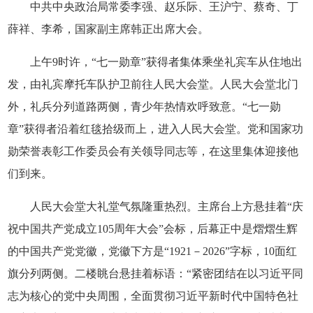
中共中央政治局常委李强、赵乐际、王沪宁、蔡奇、丁
薛祥、李希，国家副主席韩正出席大会。
上午9时许，“七一勋章”获得者集体乘坐礼宾车从住地出
发，由礼宾摩托车队护卫前往人民大会堂。人民大会堂北门
外，礼兵分列道路两侧，青少年热情欢呼致意。“七一勋
章”获得者沿着红毯拾级而上，进入人民大会堂。党和国家功
勋荣誉表彰工作委员会有关领导同志等，在这里集体迎接他
们到来。
人民大会堂大礼堂气氛隆重热烈。主席台上方悬挂着“庆
祝中国共产党成立105周年大会”会标，后幕正中是熠熠生辉
的中国共产党党徽，党徽下方是“1921－2026”字标，10面红
旗分列两侧。二楼眺台悬挂着标语：“紧密团结在以习近平同
志为核心的党中央周围，全面贯彻习近平新时代中国特色社