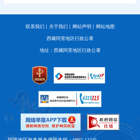
联系我们
关于我们
网站声明
网站地图
西藏阿里地区行政公署
地址：西藏阿里地区行政公署
阿里地区政务服务便民热线：0897-12345