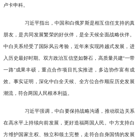
卢卡申科。
习近平指出，中国和白俄罗斯是相互信任支持的真
朋友，是共同发展繁荣的好伙伴，是全天候全面战略伙伴。
中白关系经受了国际风云考验，近年来实现跨越式发展，进
入历史最好时期。双方政治互信坚如磐石，高质量共建“一带
一路”成果丰硕，重点合作项目扎实推进，多边协作富有成
效。事实证明，深化中白全天候、全方位合作顺应历史发展
潮流，符合两国人民根本利益。
习近平强调，中白要保持战略沟通，推动双边关系
在高水平上持续向前发展，更好造福两国人民。中方支持白
方维护国家主权、独立和领土完整，走符合自身国情的发展