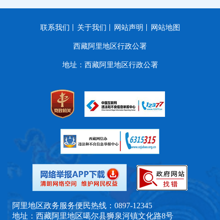
联系我们
关于我们
网站声明
网站地图
西藏阿里地区行政公署
地址：西藏阿里地区行政公署
阿里地区政务服务便民热线：0897-12345
地址：西藏阿里地区噶尔县狮泉河镇文化路8号