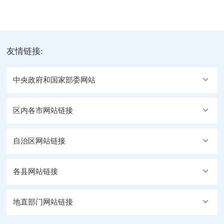
友情链接:
中央政府和国家部委网站
区内各市网站链接
自治区网站链接
各县网站链接
地直部门网站链接