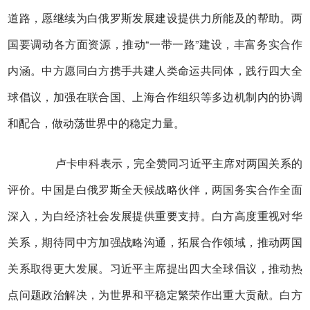
道路，愿继续为白俄罗斯发展建设提供力所能及的帮助。两
国要调动各方面资源，推动“一带一路”建设，丰富务实合作
内涵。中方愿同白方携手共建人类命运共同体，践行四大全
球倡议，加强在联合国、上海合作组织等多边机制内的协调
和配合，做动荡世界中的稳定力量。
卢卡申科表示，完全赞同习近平主席对两国关系的
评价。中国是白俄罗斯全天候战略伙伴，两国务实合作全面
深入，为白经济社会发展提供重要支持。白方高度重视对华
关系，期待同中方加强战略沟通，拓展合作领域，推动两国
关系取得更大发展。习近平主席提出四大全球倡议，推动热
点问题政治解决，为世界和平稳定繁荣作出重大贡献。白方