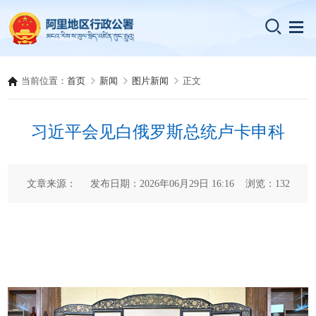
当前位置：
首页
新闻
图片新闻
正文
习近平会见白俄罗斯总统卢卡申科
文章来源： 发布日期：2026年06月29日 16:16 浏览：
132