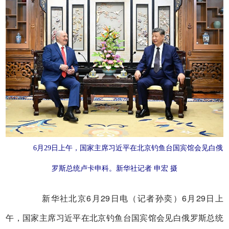
6月29日上午，国家主席习近平在北京钓鱼台国宾馆会见白俄
罗斯总统卢卡申科。新华社记者 申宏 摄
新华社北京6月29日电（记者孙奕）6月29日上
午，国家主席习近平在北京钓鱼台国宾馆会见白俄罗斯总统