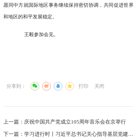
愿同中方就国际地区事务继续保持密切协调，共同促进世界
和地区的和平发展稳定。
王毅参加会见。
分享到：
打印
关闭
上一篇：
庆祝中国共产党成立105周年音乐会在京举行
下一篇：
学习进行时丨习近平总书记关心指导基层党建的故事