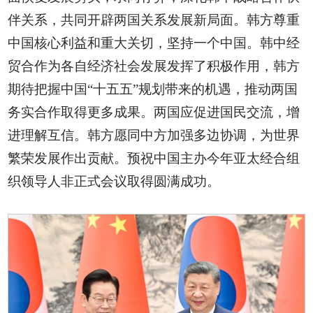
伴关系，共同开辟两国关系发展新局面。韩方尊重
中国核心利益和重大关切，坚持一个中国。韩中经
贸合作为各自经济社会发展发挥了积极作用，韩方
期待把握中国“十五五”规划带来的机遇，推动两国
务实合作取得更多成果。两国应促进国民交流，增
进理解互信。韩方愿同中方加强多边协调，为世界
繁荣发展作出贡献。预祝中国主办今年亚太经合组
织领导人非正式会议取得圆满成功。