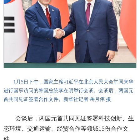
1月5日下午，国家主席习近平在北京人民大会堂同来华
进行国事访问的韩国总统李在明举行会谈。会谈后，两国元
首共同见证签署合作文件。新华社记者 岳月伟 摄
会谈后，两国元首共同见证签署科技创新、生
态环境、交通运输、经贸合作等领域15份合作文
件。