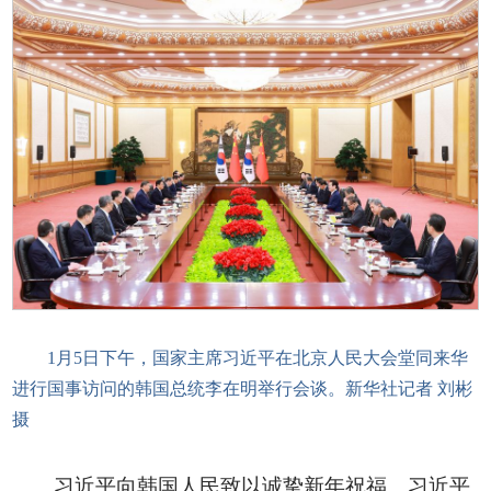
1月5日下午，国家主席习近平在北京人民大会堂同来华
进行国事访问的韩国总统李在明举行会谈。新华社记者 刘彬
摄
习近平向韩国人民致以诚挚新年祝福。习近平