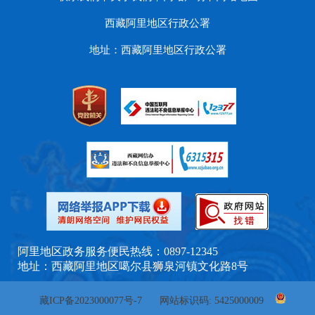
西藏阿里地区行政公署
地址：西藏阿里地区行政公署
阿里地区政务服务便民热线：0897-12345
地址：西藏阿里地区噶尔县狮泉河镇文化路8号
藏ICP备2023000077号-7
网站标识码: 5425000009