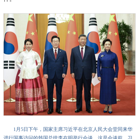
1月5日下午，国家主席习近平在北京人民大会堂同来华
进行国事访问的韩国总统李在明举行会谈。这是会谈前，习