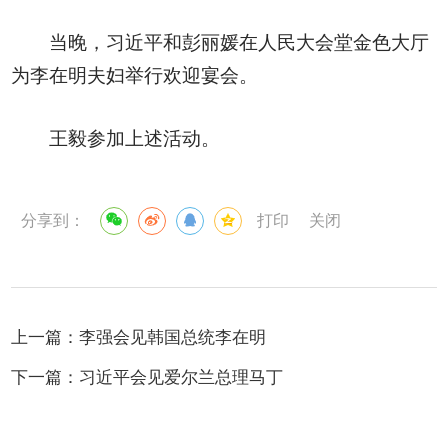
当晚，习近平和彭丽媛在人民大会堂金色大厅
为李在明夫妇举行欢迎宴会。
王毅参加上述活动。
分享到：
打印
关闭
上一篇：
李强会见韩国总统李在明
下一篇：
习近平会见爱尔兰总理马丁