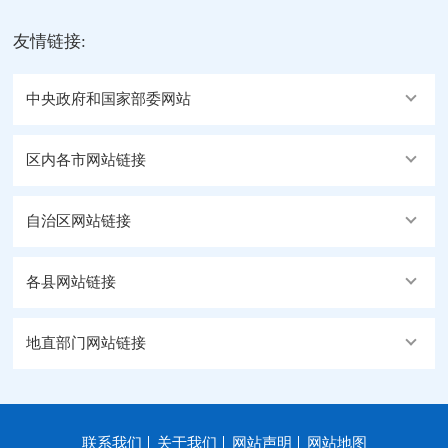
友情链接:
中央政府和国家部委网站
区内各市网站链接
自治区网站链接
各县网站链接
地直部门网站链接
联系我们
关于我们
网站声明
网站地图