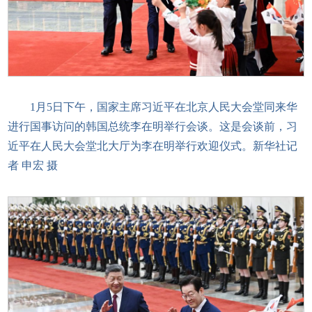
1月5日下午，国家主席习近平在北京人民大会堂同来华
进行国事访问的韩国总统李在明举行会谈。这是会谈前，习
近平在人民大会堂北大厅为李在明举行欢迎仪式。新华社记
者 申宏 摄