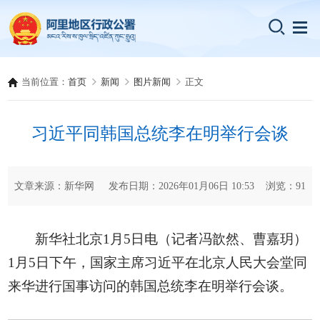
当前位置：
首页
新闻
图片新闻
正文
习近平同韩国总统李在明举行会谈
文章来源：新华网 发布日期：2026年01月06日 10:53 浏览：
91
新华社北京1月5日电（记者冯歆然、曹嘉玥）
1月5日下午，国家主席习近平在北京人民大会堂同
来华进行国事访问的韩国总统李在明举行会谈。