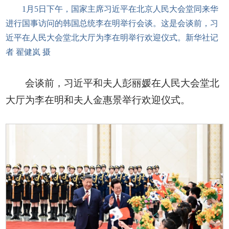
1月5日下午，国家主席习近平在北京人民大会堂同来华
进行国事访问的韩国总统李在明举行会谈。这是会谈前，习
近平在人民大会堂北大厅为李在明举行欢迎仪式。新华社记
者 翟健岚 摄
会谈前，习近平和夫人彭丽媛在人民大会堂北
大厅为李在明和夫人金惠景举行欢迎仪式。