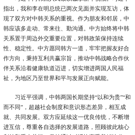
指出，我和李在明总统已两次见面并实现互访，体
现了双方对中韩关系的重视。作为朋友和邻居，中
韩应该多走动、常来往、勤沟通。中方始终将中韩
关系置于周边外交重要位置，对韩政策保持连续
性、稳定性。中方愿同韩方一道，牢牢把握友好合
作方向，秉持互利共赢宗旨，推动中韩战略合作伙
伴关系沿着健康轨道迈进，切实增进两国人民福
祉，为地区乃至世界和平与发展正向赋能。
习近平强调，中韩两国长期坚持“以和为贵”“和
而不同”，超越社会制度和意识形态差异，相互成
就、共同发展。双方应延续这一优良传统，不断增
进互信，尊重各自选择的发展道路，照顾彼此核心