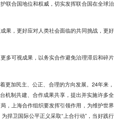
护联合国地位和权威，切实发挥联合国在全球治
成果，更好应对人类社会面临的共同挑战，更好
更多可视成果，以务实合作避免治理滞后和碎片
更加民主、公正、合理的方向发展。24年来，
平台机制共建、合作成果共享，提出并实施许多全
变局，上海合作组织要发挥引领作用，为维护世界
，为捍卫国际公平正义采取“上合行动”，当好践行