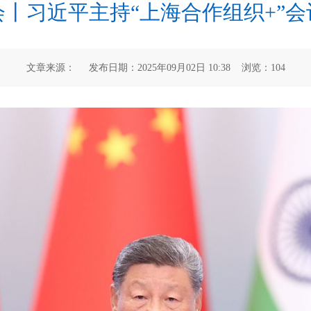
丨习近平主持“上海合作组织+”
文章来源： 发布日期：2025年09月02日 10:38 浏览：
104