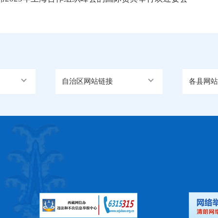
自治区网站链接
各县网站