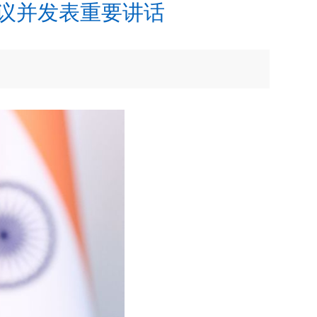
会议并发表重要讲话