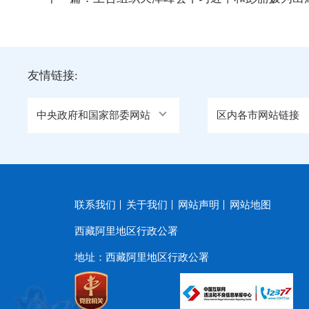
友情链接:
中央政府和国家部委网站
区内各市网站链接
联系我们
关于我们
网站声明
网站地图
西藏阿里地区行政公署
地址：西藏阿里地区行政公署