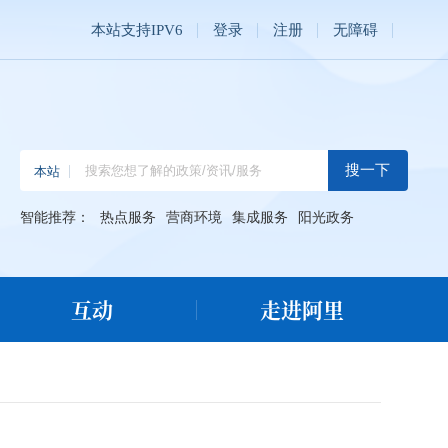
本站支持IPV6
登录
注册
无障碍
智能推荐：
热点服务
营商环境
集成服务
阳光政务
互动
走进阿里