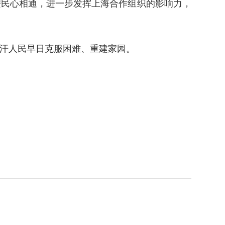
进民心相通，进一步发挥上海合作组织的影响力，
汗人民早日克服困难、重建家园。