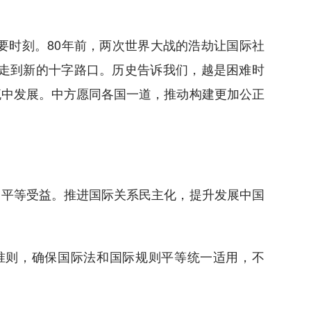
时刻。80年前，两次世界大战的浩劫让国际社
理走到新的十字路口。历史告诉我们，越是困难时
流中发展。中方愿同各国一道，推动构建更加公正
平等受益。推进国际关系民主化，提升发展中国
则，确保国际法和国际规则平等统一适用，不