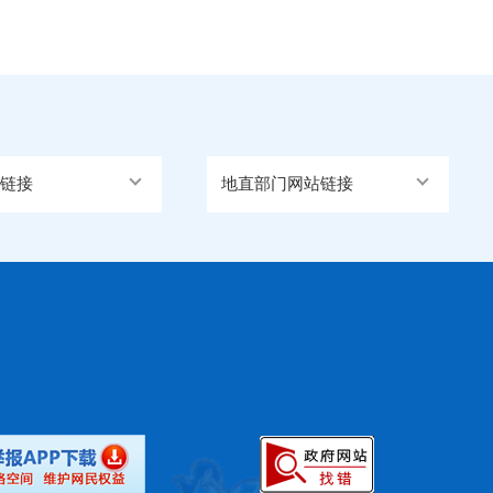
链接
地直部门网站链接