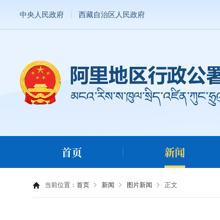
中央人民政府
西藏自治区人民政府
首页
新闻
当前位置：
首页
新闻
图片新闻
正文