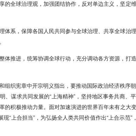
的全球治理观，加强团结协作，反对单边主义，坚定维
体系，保障各国人民共同参与全球治理、共享全球治理
。
体推进，统筹协调全球行动，充分调动各方资源，打造
组织宪章中开宗明义指出，要推动国际政治经济秩序朝着
明、谋求共同发展的“上海精神”，坚持地区事务共商、
革的积极推动力量。面对加速演进的世界百年未有之大
展现“上合担当”，为弘扬全人类共同价值作出“上合示范”