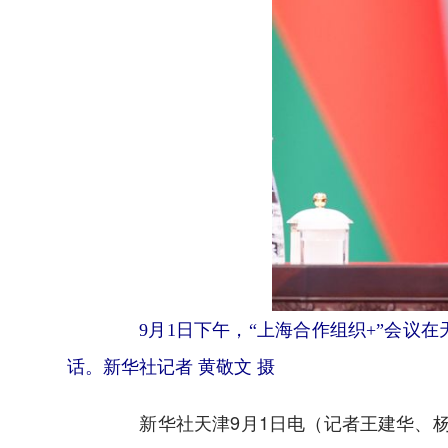
9月1日下午，“上海合作组织+”会
话。新华社记者 黄敬文 摄
新华社天津9月1日电（记者王建华、杨依