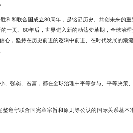
。
利和联合国成立80周年，是铭记历史、共创未来的重要
的一页。80年后，世界进入新的动荡变革期，全球治
信心，坚持在历史前进的逻辑中前进、在时代发展的潮
。
、强弱、贫富，都在全球治理中平等参与、平等决策、
整遵守联合国宪章宗旨和原则等公认的国际关系基本准