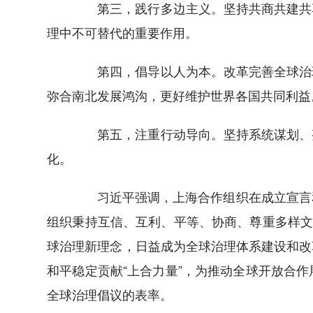
第三，践行多边主义。坚持共商共建共享
理中不可替代的重要作用。
第四，倡导以人为本。改革完善全球治理
弥合南北发展鸿沟，更好维护世界各国共同利益
第五，注重行动导向。坚持系统谋划、整
化。
习近平强调，上海合作组织在成立宣言和
组织秉持互信、互利、平等、协商、尊重多样文
球治理新理念，日益成为全球治理体系建设和改
和平稳定贡献“上合力量”，为推动全球开放合作
全球治理倡议的表率。