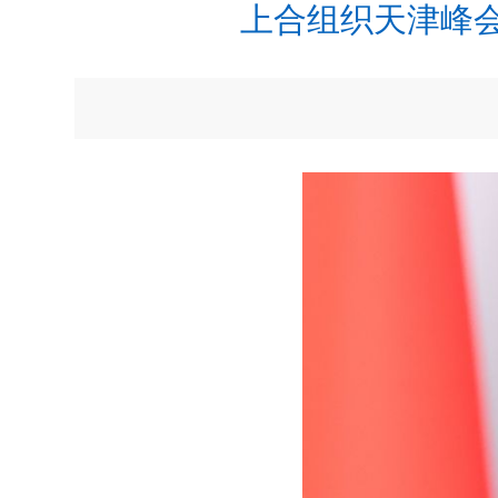
上合组织天津峰会