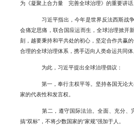
为《凝聚上合力量 完善全球治理》的重要讲话
习近平指出，今年是世界反法西斯战争胜
会痛定思痛，联合国应运而生，全球治理掀开新
刻，越要秉持和平共处的初心，坚定合作共赢的
合理的全球治理体系，携手迈向人类命运共同体
为此，习近平提出全球治理倡议：
第一，奉行主权平等。坚持各国无论大小
家的代表性和发言权。
第二，遵守国际法治。全面、充分、完
搞“双标”，不将少数国家的“家规”强加于人。