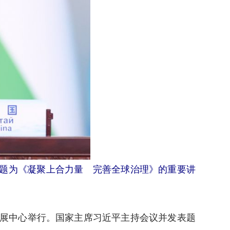
表题为《凝聚上合力量 完善全球治理》的重要讲
会展中心举行。国家主席习近平主持会议并发表题