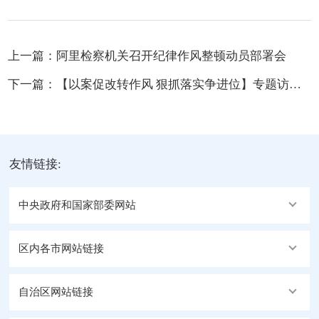
上一篇：
阿里检察机关召开纪律作风整顿动员部署会
下一篇：
【以案促改转作风 狠抓落实争进位】专题访谈—— 人大地工委副主任 改则县委书记王伟
友情链接:
中央政府和国家部委网站
区内各市网站链接
自治区网站链接