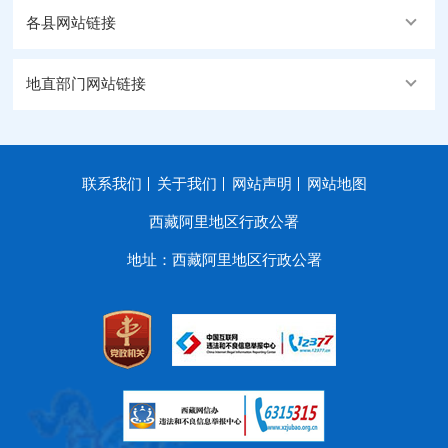
各县网站链接
地直部门网站链接
联系我们
关于我们
网站声明
网站地图
西藏阿里地区行政公署
地址：西藏阿里地区行政公署