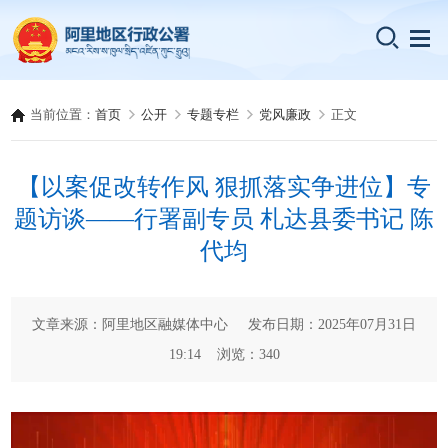
当前位置：
首页
公开
专题专栏
党风廉政
正文
【以案促改转作风 狠抓落实争进位】专
题访谈——行署副专员 札达县委书记 陈
代均
文章来源：阿里地区融媒体中心 发布日期：2025年07月31日
19:14 浏览：
340