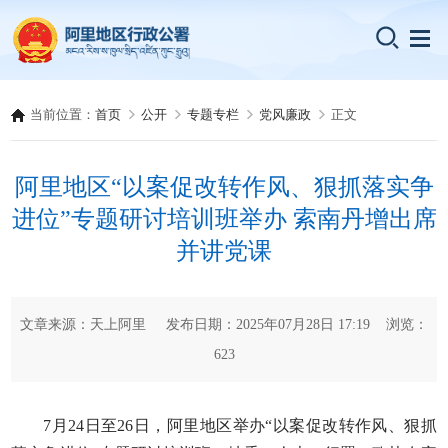
当前位置：
首页
公开
专题专栏
党风廉政
正文
阿里地区“以案促改转作风、狠抓落实争
进位”专题研讨培训班举办 索南丹增出席
并讲党课
文章来源：天上阿里 发布日期：2025年07月28日 17:19 浏览：
623
7月24日至26日，阿里地区举办“以案促改转作风、狠抓