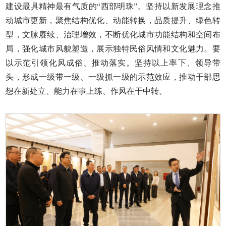
建设最具精神最有气质的“西部明珠”。坚持以新发展理念推
动城市更新，聚焦结构优化、动能转换，品质提升、绿色转
型，文脉赓续、治理增效，不断优化城市功能结构和空间布
局，强化城市风貌塑造，展示独特民俗风情和文化魅力。要
以示范引领化风成俗、推动落实。坚持以上率下、领导带
头，形成一级带一级、一级抓一级的示范效应，推动干部思
想在新处立、能力在事上练、作风在干中转。