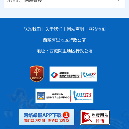
地直部门网站链接
联系我们
关于我们
网站声明
网站地图
西藏阿里地区行政公署
地址：西藏阿里地区行政公署