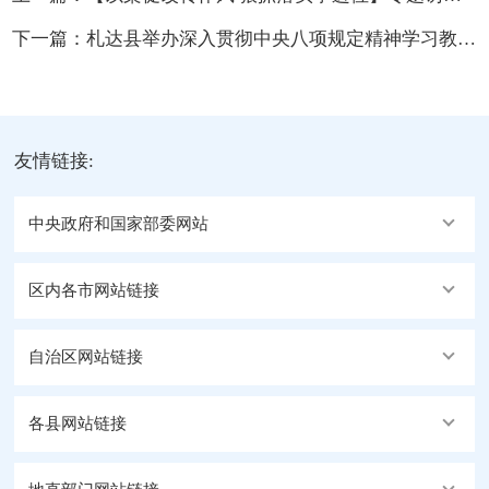
下一篇：
札达县举办深入贯彻中央八项规定精神学习教育专题辅导讲座
友情链接:
中央政府和国家部委网站
区内各市网站链接
自治区网站链接
各县网站链接