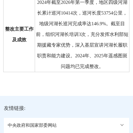
2024年截至2026年第一季度，地区四级河湖
长累计巡河10414次，巡河长度53754公里，
地级河湖长巡河完成率达146.9%。截至目
整改主要工作
前，组织河湖长培训3次，充分发挥水利部短
及成效
期援藏专家优势，深入基层宣讲河湖长履职
职责和能力建设。2024年、2025年遥感图斑
问题均已完成整改。
友情链接:
中央政府和国家部委网站