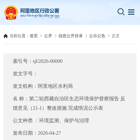
当前位置：
首页
公开
信息公开目录
公示公告
正文
索引号：
sjl/2026-00000
发文字号：
发文机构：
阿里地区水利局
名 称：
第二轮西藏自治区生态环境保护督察报告 反
馈意见（21-1）整改措施 完成情况公示表
公文种类 ：
环境监测、保护与治理
发布日期：
2026-04-27