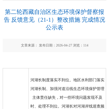
第二轮西藏自治区生态环境保护督察报
告 反馈意见（21-1）整改措施 完成情况
公示表
文章来源： 发布日期：2026-04-27 浏览：
114
河湖长制度落实不到位。地区水利部门落实
河湖长制、加强河道沿线生态环境保护管理
主体责任缺失，对一些环境问题发现不及
时、处理不到位。河湖长对河湖岸线巡查频