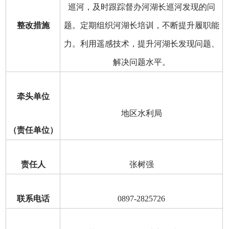
巡河，及时跟踪督办河湖长巡河发现的问
整改措施
题。定期组织河湖长培训，不断提升履职能
力。利用遥感技术，提升河湖长发现问题、
解决问题水平。
牵头单位
地区水利局
（责任单位）
责任人
张树强
联系电话
0897-2825726