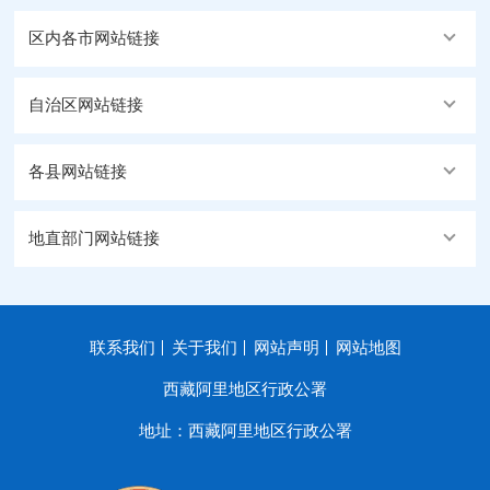
区内各市网站链接
自治区网站链接
各县网站链接
地直部门网站链接
联系我们
关于我们
网站声明
网站地图
西藏阿里地区行政公署
地址：西藏阿里地区行政公署