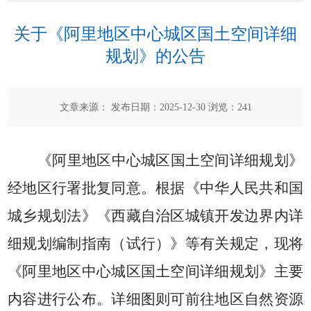
关于《阿里地区中心城区国土空间详细
规划》的公告
文章来源： 发布日期：2025-12-30 浏览：
241
《阿里地区中心城区国土空间详细规划》
经地区行署批复同意。根据《中华人民共和国
城乡规划法》《西藏自治区城镇开发边界内详
细规划编制指南（试行）》等有关规定，现将
《阿里地区中心城区国土空间详细规划》主要
内容进行公布。详细图则可前往地区自然资源