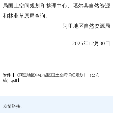
局国土空间规划和整理中心、噶尔县自然资源
和林业草原局查询。
阿里地区自然资源局
2025年12月30日
附件【
《阿里地区中心城区国土空间详细规划》（公布
稿）.pdf
】
友情链接: