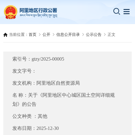
当前位置：
首页
公开
信息公开目录
公示公告
正文
索引号：
gtzy/2025-00005
发文字号：
发文机构：
阿里地区自然资源局
名 称：
关于《阿里地区中心城区国土空间详细规
划》的公告
公文种类 ：
其他
发布日期：
2025-12-30