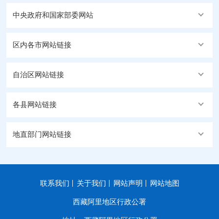
中央政府和国家部委网站
区内各市网站链接
自治区网站链接
各县网站链接
地直部门网站链接
联系我们
关于我们
网站声明
网站地图
西藏阿里地区行政公署