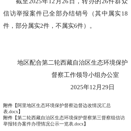
截至2025年12月26日，转办的26件群众
信访举报案件已全部办结销号（其中属实18
件，部分属实2件，不属实6件）。
地区配合第二轮西藏自治区生态环境保护
督察工作领导小组办公室
2025
年
12月29日
附件【
阿里地区生态环境保护督察边督边改情况汇总
表.docx
】
附件【
第二轮西藏自治区生态环境保护督察第三督察组信访
举报转办案件办理情况公示一览表.docx
】