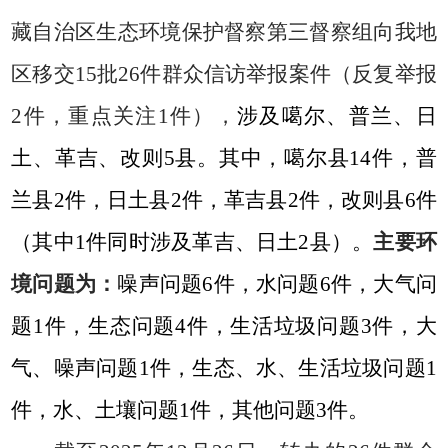
藏自治区生态环境保护督察第三督察组向我地
区移交15批26件群众信访举报案件（反复举报
2件，重点关注1件），
涉及噶尔、普兰、日
土、革吉、改则5县。其中，噶尔县14件，普
兰县2件，日土县2件，革吉县2件，改则县6件
（其中1件同时涉及革吉、日土2县）。
主要环
境问题为：
噪声问题6件，水问题6件，大气问
题1件，生态问题4件，生活垃圾问题3件，大
气、噪声问题1件，生态、水、生活垃圾问题1
件，水、土壤问题1件，其他问题3件。