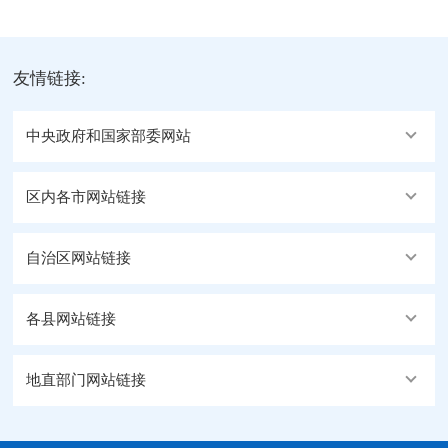
友情链接:
中央政府和国家部委网站
区内各市网站链接
自治区网站链接
各县网站链接
地直部门网站链接