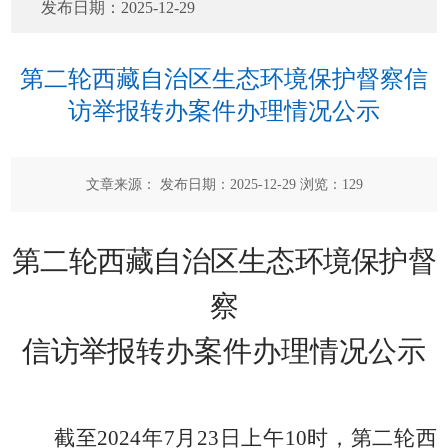
发布日期：
2025-12-29
第二轮西藏自治区生态环境保护督察信
访举报转办案件办理情况公示
文章来源： 发布日期：2025-12-29 浏览：
129
第二轮
西藏
自治区生态环境保护督
察
信访举报
转办案件办理情况公示
截至
2024年7月23日上午10时，第二轮西