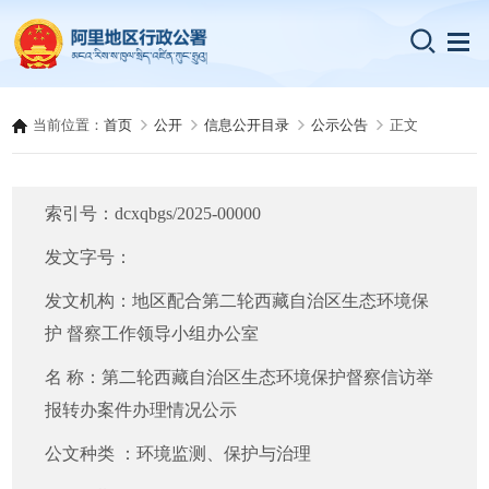
当前位置：
首页
公开
信息公开目录
公示公告
正文
索引号：
dcxqbgs/2025-00000
发文字号：
发文机构：
地区配合第二轮西藏自治区生态环境保
护 督察工作领导小组办公室
名 称：
第二轮西藏自治区生态环境保护督察信访举
报转办案件办理情况公示
公文种类 ：
环境监测、保护与治理