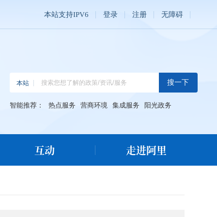
本站支持IPV6
登录
注册
无障碍
智能推荐：
热点服务
营商环境
集成服务
阳光政务
互动
走进阿里