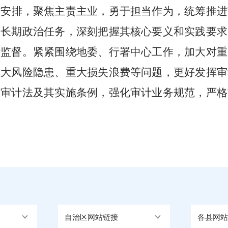
作安排
，
聚焦主责主业，勇于担当作为，统筹推进
为长期政治任务，深刻把握其核心要义和实践要求
计监督。紧紧围绕地委
、
行署中心工作，加大对重
重大风险隐患、重大损失浪费等问题，更好发挥审
照审计法及其实施条例，强化审计业务规范，严格
自治区网站链接
各县网站