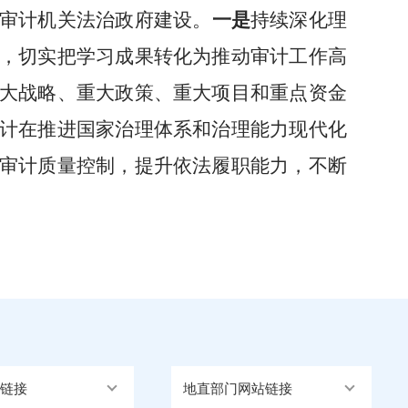
审计机关法治政府建设。
一是
持续深化理
，切实把学习成果转化为推动审计工作高
大战略、重大政策、重大项目和重点资金
计在推进国家治理体系和治理能力现代化
审计质量控制，提升依法履职能力，不断
链接
地直部门网站链接