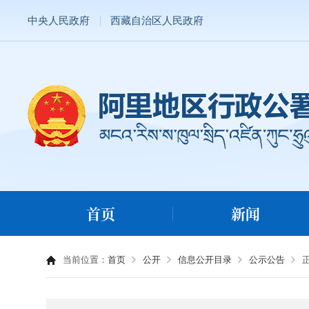
中央人民政府
西藏自治区人民政府
首页
新闻
当前位置：
首页
公开
信息公开目录
公示公告