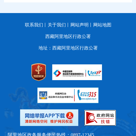
联系我们
关于我们
网站声明
网站地图
西藏阿里地区行政公署
地址：西藏阿里地区行政公署
阿里地区政务服务便民热线：0897-12345