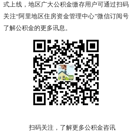
式上线，地区广大公积金缴存用户可通过扫码
关注“阿里地区住房资金管理中心”微信订阅号
了解公积金的更多讯息。
扫码关注，了解更多公积金咨讯