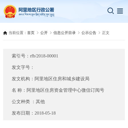
当前位置：
首页
公开
信息公开目录
公示公告
正文
索引号：
rfb/2018-00001
发文字号：
发文机构：
阿里地区住房和城乡建设局
名 称：
阿里地区住房资金管理中心微信订阅号
公文种类 ：
其他
发布日期：
2018-05-18