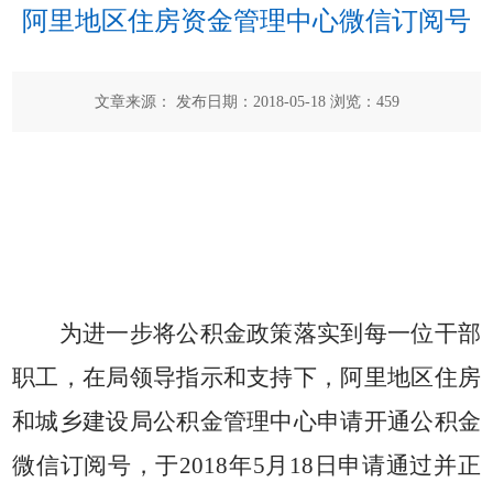
阿里地区住房资金管理中心微信订阅号
文章来源： 发布日期：2018-05-18 浏览：
459
为进一步将公积金政策落实到每一位干部
职工，在局领导指示和支持下，阿里地区住房
和城乡建设局公积金管理中心申请开通公积金
微信订阅号，于
2018年5月18日申请通过并正