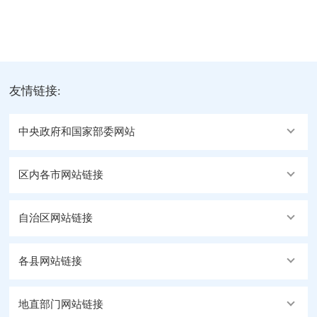
友情链接:
中央政府和国家部委网站
区内各市网站链接
自治区网站链接
各县网站链接
地直部门网站链接