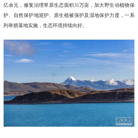
亿余元，修复治理草原生态面积31万亩，加大野生动植物保
护、自然保护地巡护、原生植被保护及湿地保护力度，一系
列举措落地实施，生态环境持续向好。