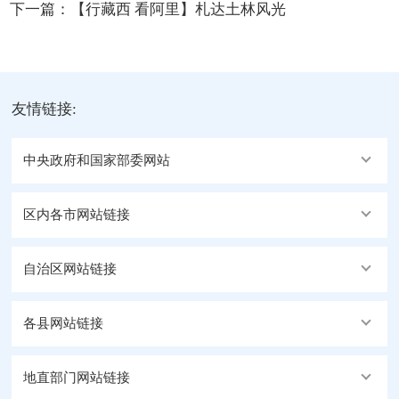
下一篇：
【行藏西 看阿里】札达土林风光
友情链接:
中央政府和国家部委网站
区内各市网站链接
自治区网站链接
各县网站链接
地直部门网站链接