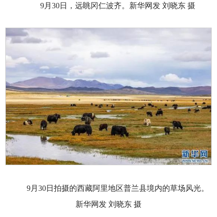
9月30日，远眺冈仁波齐。新华网发 刘晓东 摄
9月30日拍摄的西藏阿里地区普兰县境内的草场风光。
新华网发 刘晓东 摄