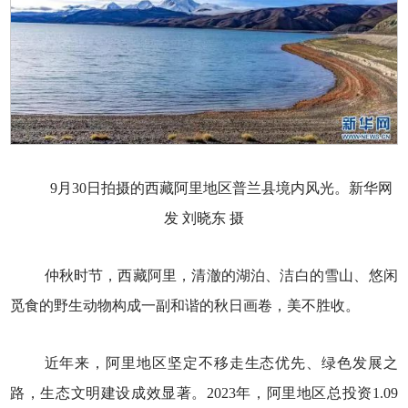
9月30日拍摄的西藏阿里地区普兰县境内风光。新华网
发 刘晓东 摄
仲秋时节，西藏阿里，清澈的湖泊、洁白的雪山、悠闲
觅食的野生动物构成一副和谐的秋日画卷，美不胜收。
近年来，阿里地区坚定不移走生态优先、绿色发展之
路，生态文明建设成效显著。2023年，阿里地区总投资1.09