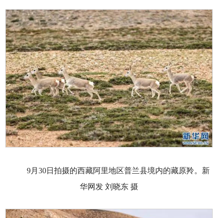
9月30日拍摄的西藏阿里地区普兰县境内的藏原羚。新
华网发 刘晓东 摄