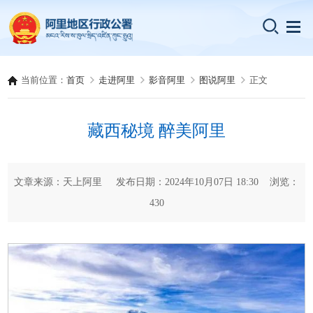
当前位置：
首页
走进阿里
影音阿里
图说阿里
正文
藏西秘境 醉美阿里
文章来源：天上阿里 发布日期：2024年10月07日 18:30 浏览：
430