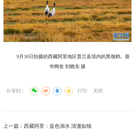
9月30日拍摄的西藏阿里地区普兰县境内的黑颈鹤。新
华网发 刘晓东 摄
分享到：
打印
关闭
上一篇：
西藏阿里：蓝色湖水 清澈如镜