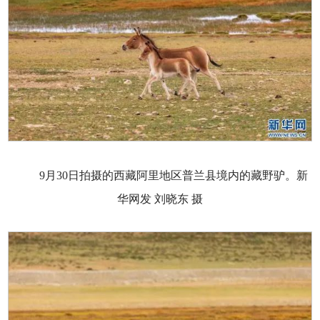
9月30日拍摄的西藏阿里地区普兰县境内的藏野驴。新
华网发 刘晓东 摄