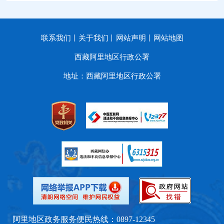
联系我们
关于我们
网站声明
网站地图
西藏阿里地区行政公署
地址：西藏阿里地区行政公署
阿里地区政务服务便民热线：0897-12345