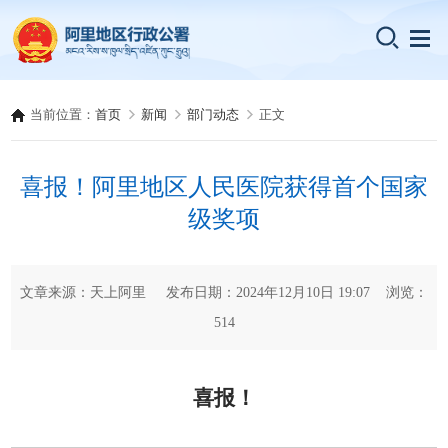
当前位置：
首页
新闻
部门动态
正文
喜报！阿里地区人民医院获得首个国家
级奖项
文章来源：天上阿里 发布日期：2024年12月10日 19:07 浏览：
514
喜报！