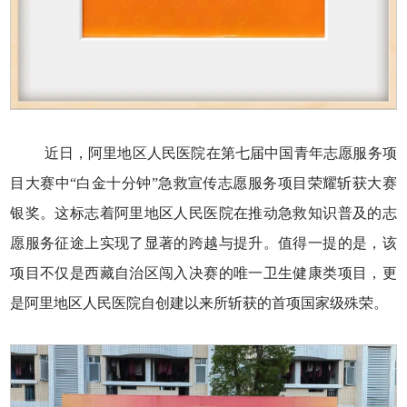
近日，阿里地区人民医院在第七届中国青年志愿服务项
目大赛中“白金十分钟”急救宣传志愿服务项目荣耀斩获大赛
银奖。这标志着阿里地区人民医院在推动急救知识普及的志
愿服务征途上实现了显著的跨越与提升。值得一提的是，该
项目不仅是西藏自治区闯入决赛的唯一卫生健康类项目，更
是阿里地区人民医院自创建以来所斩获的首项国家级殊荣。