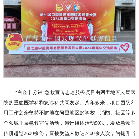
“白金十分钟”急救宣传志愿服务项目由阿里地区人民医
院的重症医学科和急诊科共同发起。八年多来，项目团队利
用工作之余坚持不懈地在阿里地区的学校、消防、社区等多
个领域开展急救宣传活动，累计组织活动50次，发放急救宣
传册超过2600余份，直接受益人数达7400余人次，为提升当