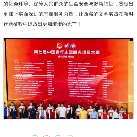
的社会环境、保障人民群众的生命安全与健康福祉，贡献出
更加坚实而深远的志愿服务力量，让西藏的文明实践在新时
代新征程中绽放出更加璀璨的光芒！