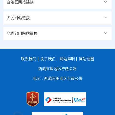
自治区网站链接
各县网站链接
地直部门网站链接
联系我们
关于我们
网站声明
网站地图
西藏阿里地区行政公署
地址：西藏阿里地区行政公署