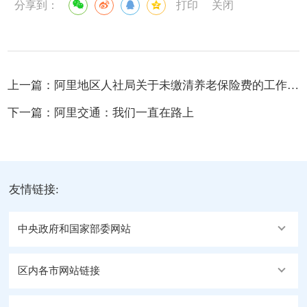
分享到：
打印
关闭
上一篇：
阿里地区人社局关于未缴清养老保险费的工作提醒通知
下一篇：
阿里交通：我们一直在路上
友情链接:
中央政府和国家部委网站
区内各市网站链接