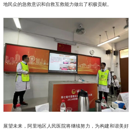
地民众的急救意识和自救互救能力做出了积极贡献。
展望未来，阿里地区人民医院将继续努力，为构建和谐美好