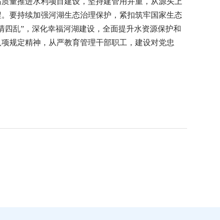
高质量推进水利项目建设，坚持建管用并重，从源头上
程。要持续加强河湖生态治理保护，紧扣筑牢国家生态
清四乱”，深化幸福河湖建设，全面提升水资源保护和
八项规定精神，从严教育管理干部职工，建设对党忠