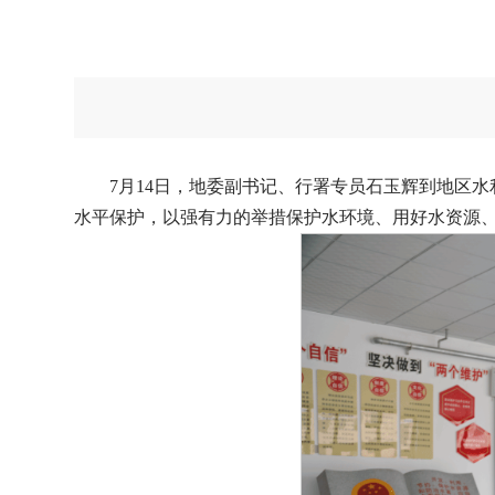
7月14日，地委副书记、行署专员石玉辉到地区
水平保护，以强有力的举措保护水环境、用好水资源、