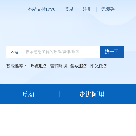
本站支持IPV6
登录
注册
无障碍
智能推荐：
热点服务
营商环境
集成服务
阳光政务
互动
走进阿里