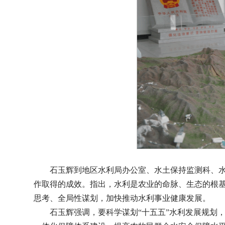
石玉辉到地区水利局办公室、水土保持监测科、
作取得的成效。指出，水利是农业的命脉、生态的根
思考、全局性谋划，加快推动水利事业健康发展。
石玉辉强调，要科学谋划“十五五”水利发展规划