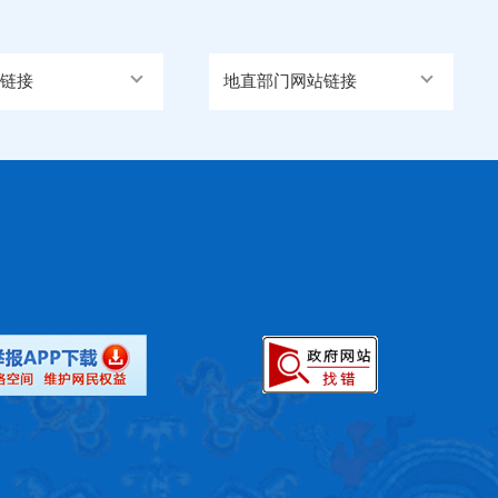
链接
地直部门网站链接