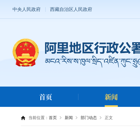
中央人民政府
西藏自治区人民政府
首页
新闻
当前位置：
首页
新闻
部门动态
正文