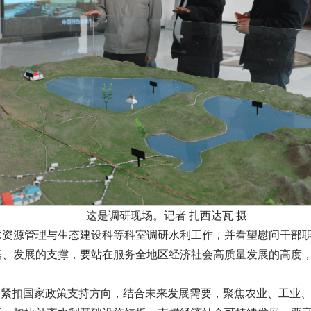
这是调研现场。记者 扎西达瓦 摄
水资源管理与生态建设科等科室调研水利工作，并看望慰问干部
基、发展的支撑，要站在服务全地区经济社会高质量发展的高度
，紧扣国家政策支持方向，结合未来发展需要，聚焦农业、工业