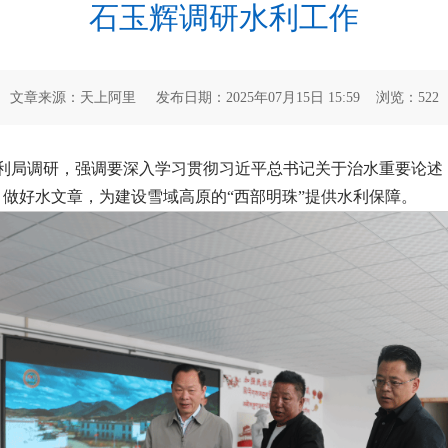
石玉辉调研水利工作
文章来源：天上阿里 发布日期：2025年07月15日 15:59 浏览：
522
水利局调研，强调要深入学习贯彻习近平总书记关于治水重要论
做好水文章，为建设雪域高原的“西部明珠”提供水利保障。