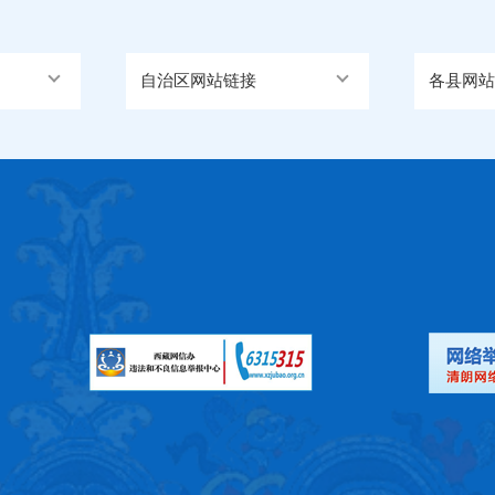
自治区网站链接
各县网站