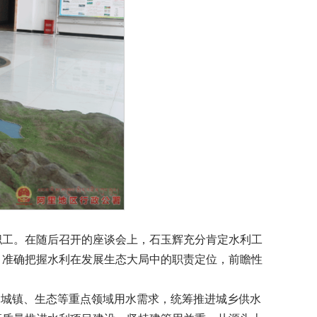
职工。在随后召开的座谈会上，石玉辉充分肯定水利工
，准确把握水利在发展生态大局中的职责定位，前瞻性
、城镇、生态等重点领域用水需求，统筹推进城乡供水