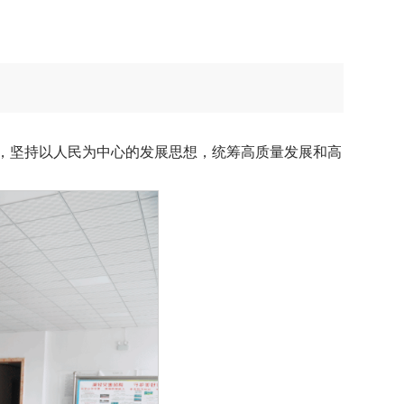
述，坚持以人民为中心的发展思想，统筹高质量发展和高