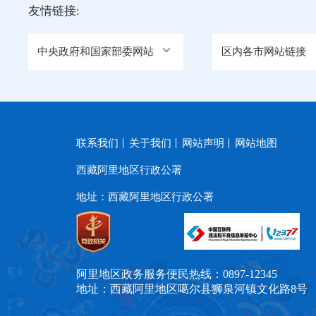
友情链接:
中央政府和国家部委网站
区内各市网站链接
联系我们
关于我们
网站声明
网站地图
西藏阿里地区行政公署
地址：西藏阿里地区行政公署
阿里地区政务服务便民热线：0897-12345
地址：西藏阿里地区噶尔县狮泉河镇文化路8号