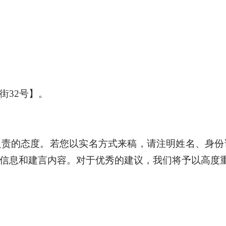
街32号】。
负责的态度。若您以实名方式来稿，请注明姓名、身份
信息和建言内容。对于优秀的建议，我们将予以高度