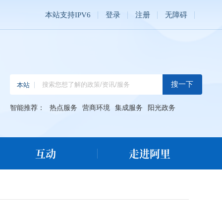
本站支持IPV6
登录
注册
无障碍
智能推荐：
热点服务
营商环境
集成服务
阳光政务
互动
走进阿里