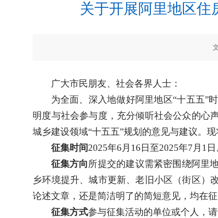
关于开展阿里地区住
广大市民朋友、社会各界人士：
为全面、深入地做好阿里地区“十五五”
明度与社会参与度，充分倾听社会公众的心
城乡建设领域“十五五”规划的意见与建议。
征集时间
2025年6月16日至2025年7月1
征集方向
所提交的建议需紧密围绕阿里
乡环境提升、城市更新、老旧小区（街区）
论述文章，还是简洁明了的简短意见，均在征
征集方式
参与征集活动的单位或个人，请于