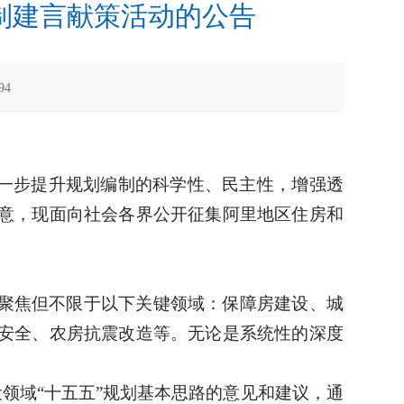
制建言献策活动的公告
94
进一步提升规划编制的科学性、民主性，增强透
意，现面向社会各界公开征集阿里地区住房和
聚焦但不限于以下关键领域：保障房建设、城
安全、农房抗震改造等。无论是系统性的深度
设领域“十五五”规划基本思路的意见和建议，通