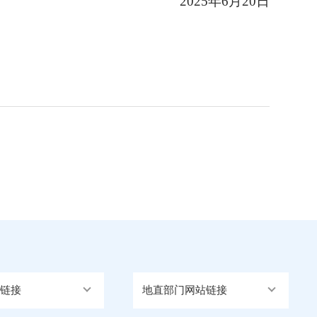
2025年6月20日
链接
地直部门网站链接