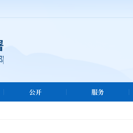
公开
服务