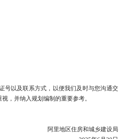
证号以及联系方式，以便我们及时与您沟通交
重视，并纳入规划编制的重要参考。
阿里地区住房和城乡建设局