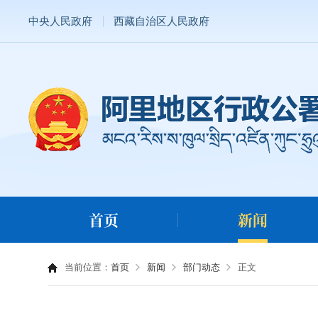
中央人民政府
西藏自治区人民政府
首页
新闻
当前位置：
首页
新闻
部门动态
正文