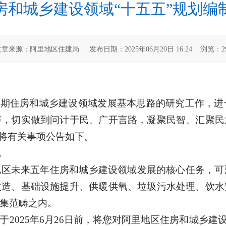
房和城乡建设领域“十五五”规划编
文章来源：阿里地区住建局 发布日期：2025年06月20日 16:24 浏览：
2
时期住房和城乡建设领域发展基本思路的研究工作，
声，切实做到问计于民、广开言路，凝聚民智、汇聚民
现将有关事项公告如下。
日。
地区未来五年住房和城乡建设领域发展的核心任务，可
改造、基础设施提升、供暖供氧、垃圾污水处理、饮水
集范畴之内。
2025年6月26日前，将您对阿里地区住房和城乡建