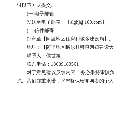
过以下方式提交。
(一)电子邮箱
发送至电子邮箱：【alghj@163.com】。
(二)信件邮寄
邮寄至【阿里地区住房和城乡建设局】。
地址：【阿里地区噶尔县狮泉河镇建设大
联系人：侯世旭
联系电话：18689183561
对于意见建议反馈内容，务必秉持审慎
流。我们郑重承诺，将严格保密参与者的个人