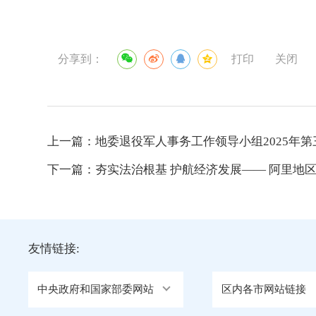
分享到：
打印
关闭
上一篇：
地委退役军人事务工作领导小组2025年
下一篇：
夯实法治根基 护航经济发展—— 阿里地
友情链接:
中央政府和国家部委网站
区内各市网站链接