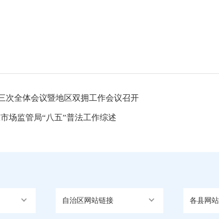
第三次全体会议暨地区双拥工作会议召开
区市场监管局“八五”普法工作综述
自治区网站链接
各县网站