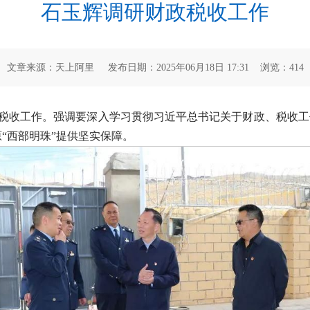
石玉辉调研财政税收工作
文章来源：天上阿里 发布日期：2025年06月18日 17:31 浏览：
414
政税收工作。强调要深入学习贯彻习近平总书记关于财政、税收工作
“西部明珠”提供坚实保障。