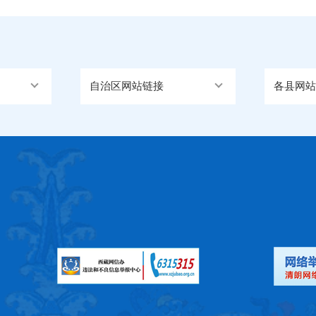
自治区网站链接
各县网站