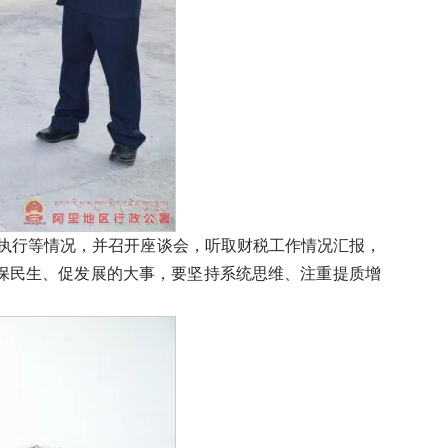
算执行等情况，并召开座谈会，听取财税工作情况汇报，
保民生、促发展的大事，要坚持系统思维、注重提质增