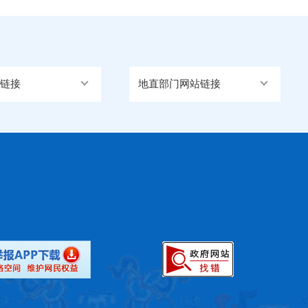
链接
地直部门网站链接