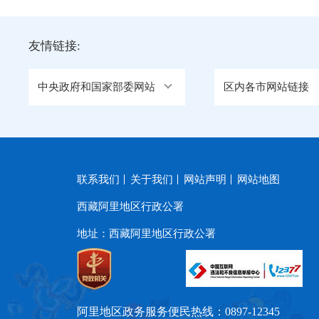
友情链接:
中央政府和国家部委网站
区内各市网站链接
联系我们
关于我们
网站声明
网站地图
西藏阿里地区行政公署
地址：西藏阿里地区行政公署
阿里地区政务服务便民热线：0897-12345