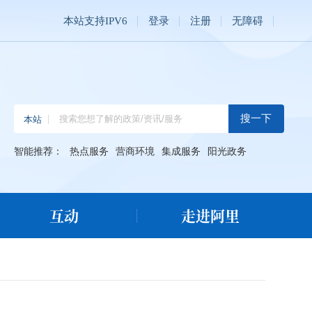
本站支持IPV6
登录
注册
无障碍
智能推荐：
热点服务
营商环境
集成服务
阳光政务
互动
走进阿里