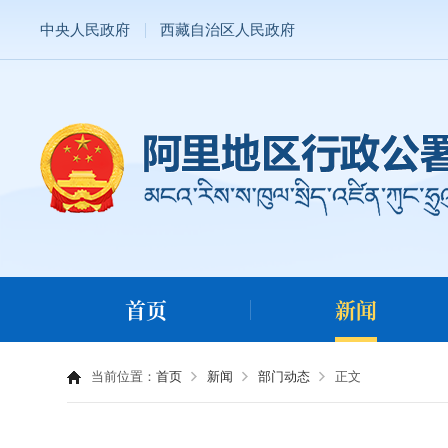
中央人民政府
西藏自治区人民政府
首页
新闻
当前位置：
首页
新闻
部门动态
正文