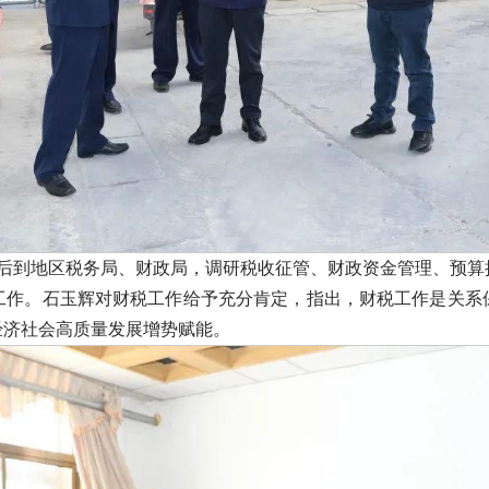
先后到地区税务局、财政局，调研税收征管、财政资金管理、预
工作。石玉辉对财税工作给予充分肯定，指出，财税工作是关系
经济社会高质量发展增势赋能。