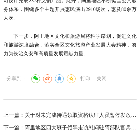
司设计完成237种文创产品。此外，阿里地区不断健全公共服
务体系，围绕多个主题开展惠民演出2910场次，惠及80余万
人次。
下一步，阿里地区文化和旅游局将科学谋划，促进文化
和旅游深度融合，落实全区文化旅游产业发展大会精神，努
力为长治久安和高质量发展贡献力量。
分享到：
打印
关闭
上一篇：
关于对未完成待遇领取资格认证人员暂停发放养老待遇的公告
下一篇：
阿里地区四大班子领导走访慰问驻阿部队官兵和消防救援队伍