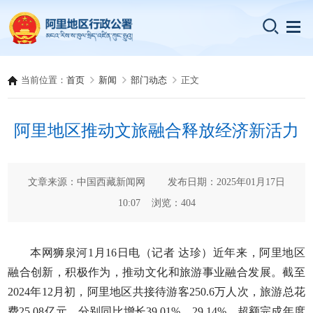
当前位置：
首页
新闻
部门动态
正文
阿里地区推动文旅融合释放经济新活力
文章来源：中国西藏新闻网 发布日期：2025年01月17日
10:07 浏览：
404
本网狮泉河1月16日电（记者 达珍）近年来，阿里地区
融合创新，积极作为，推动文化和旅游事业融合发展。截至
2024年12月初，阿里地区共接待游客250.6万人次，旅游总花
费25.08亿元，分别同比增长39.01%、29.14%，超额完成年度