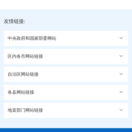
友情链接:
中央政府和国家部委网站
区内各市网站链接
自治区网站链接
各县网站链接
地直部门网站链接