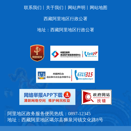
联系我们
关于我们
网站声明
网站地图
西藏阿里地区行政公署
地址：西藏阿里地区行政公署
阿里地区政务服务便民热线：0897-12345
地址：西藏阿里地区噶尔县狮泉河镇文化路8号