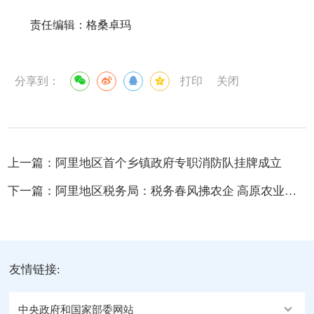
责任编辑：格桑卓玛
分享到：
打印
关闭
上一篇：
阿里地区首个乡镇政府专职消防队挂牌成立
下一篇：
阿里地区税务局：税务春风拂农企 高原农业暖融融
友情链接:
中央政府和国家部委网站