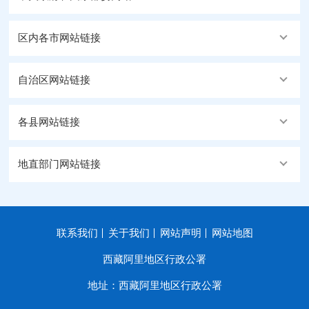
区内各市网站链接
自治区网站链接
各县网站链接
地直部门网站链接
联系我们
关于我们
网站声明
网站地图
西藏阿里地区行政公署
地址：西藏阿里地区行政公署