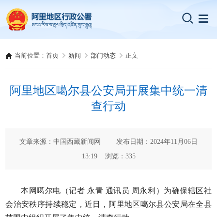
当前位置：
首页
新闻
部门动态
正文
阿里地区噶尔县公安局开展集中统一清
查行动
文章来源：中国西藏新闻网 发布日期：2024年11月06日
13:19 浏览：
335
本网噶尔电（记者 永青 通讯员 周永利）为确保辖区社
会治安秩序持续稳定，近日，阿里地区噶尔县公安局在全县