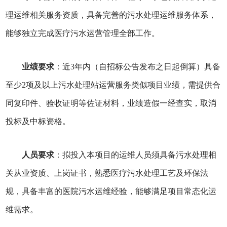
理运维相关服务资质，具备完善的污水处理运维服务体系，
能够独立完成医疗污水运营管理全部工作。
业绩要求
：近3年内（自招标公告发布之日起倒算）具备
至少2项及以上污水处理站运营服务类似项目业绩，需提供合
同复印件、验收证明等佐证材料，业绩造假一经查实，取消
投标及中标资格。
人员要求
：拟投入本项目的运维人员须具备污水处理相
关从业资质、上岗证书，熟悉医疗污水处理工艺及环保法
规，具备丰富的医院污水运维经验，能够满足项目常态化运
维需求。