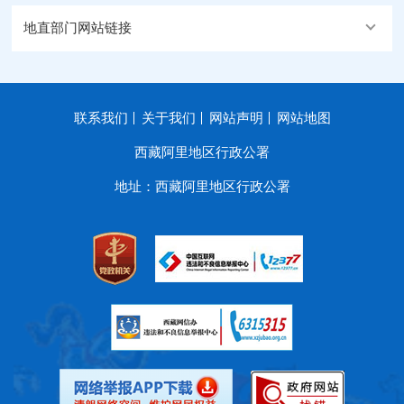
地直部门网站链接
联系我们
关于我们
网站声明
网站地图
西藏阿里地区行政公署
地址：西藏阿里地区行政公署