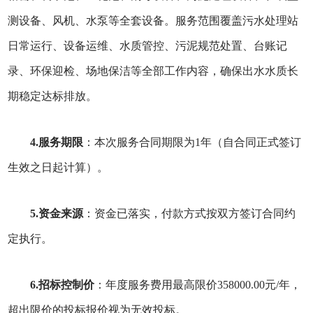
测设备、风机、水泵等全套设备。服务范围覆盖污水处理站
日常运行、设备运维、水质管控、污泥规范处置、台账记
录、环保迎检、场地保洁等全部工作内容，确保出水水质长
期稳定达标排放。
4.服务期限
：本次服务合同期限为1年（自合同正式签订
生效之日起计算）。
5.资金来源
：资金已落实，付款方式按双方签订合同约
定执行。
6.招标控制价
：年度服务费用最高限价358000.00元/年，
超出限价的投标报价视为无效投标。