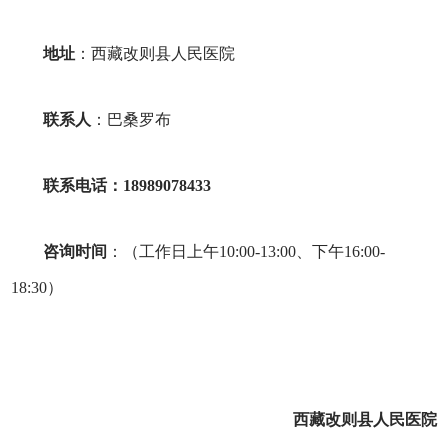
地址
：西藏改则县人民医院
联系人
：巴桑罗布
联系电话
：18989078433
咨询时间
：（工作日上午10:00-13:00、下午16:00-
18:30）
西藏
改则县人民
医院