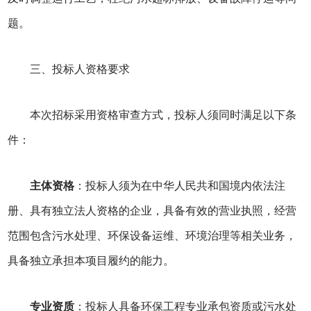
题。
三、投标人资格要求
本次招标采用资格审查方式，投标人须同时满足以下条
件：
主体资格
：投标人须为在中华人民共和国境内依法注
册、具有独立法人资格的企业，具备有效的营业执照，经营
范围包含污水处理、环保设备运维、环境治理等相关业务，
具备独立承担本项目履约的能力。
专业资质
：投标人具备环保工程专业承包资质或污水处