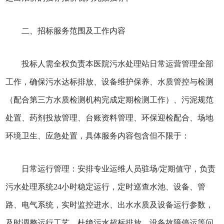
二、招标服务范围及工作内容
投标人需全权负责本医院污水处理站日常运营管理全部
工作，确保污水达标排放、设备维护保养、水质管控与检测
（配合第三方水质检测机构完成定期检测工作）、污泥规范
处置、药剂投放管理、台账资料管理、环保迎检配合、场地
环境卫生、应急处置，具体服务内容包含但不限于：
日常运行管理：安排专业运维人员驻场/定期值守，负责
污水处理系统24小时稳定运行，定时巡查水池、设备、管
路、电气系统，实时监控进水、出水水质及设备运行参数，
及时调整运行工艺，杜绝污水超标排放、设备故障停运等问