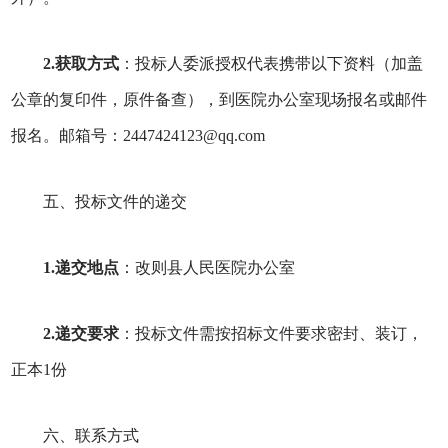
2.获取方式
：投标人委派授权代表携带以下资料（加盖
公章的复印件，原件备查），到医院办公室现场报名或邮件
报名。邮箱号：2447424123@qq.com
五、投标文件的递交
1
.递交地点
：改则县人民医院办公室
2
.递交要求
：投标文件需按招标文件要求密封、装订，
正本1份
六、联系方式