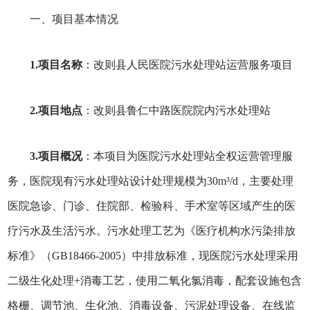
一、项目基本情况
1.项目名称
：改则县人民医院污水处理站运营服务项目
2.项目地点
：改则县鲁仁中路医院院内污水处理站
3.项目概况
：本项目为医院污水处理站全权运营管理服
务，医院现有污水处理站设计处理规模为30m³/d，主要处理
医院急诊、门诊、住院部、检验科、手术室等区域产生的医
疗污水及生活污水。污水处理工艺为《医疗机构水污染排放
标准》（GB18466-2005）中排放标准，现医院污水处理采用
二级生化处理+消毒工艺，使用二氧化氯消毒，配套设施包含
格栅、调节池、生化池、消毒设备、污泥处理设备、在线监