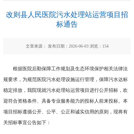
改则县人民医院污水处理站运营项目招
标通告
文章来源： 发布日期：2026-06-03 浏览：
154
根据医院后勤保障工作规划及生态环境保护相关法律法
规要求，为规范医院污水处理设施运行管理，保障污水达标
稳定排放，我院现就污水处理站运营项目进行公开招标，欢
迎符合资格条件、具备专业服务能力的投标人前来投标。本
项目招标遵循公开、公平、公正和诚实信用的原则，现将有
关招标事宜公告如下：