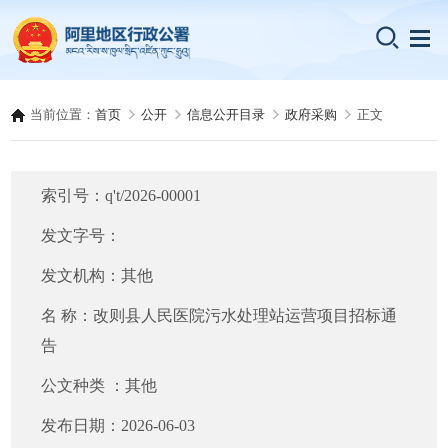
当前位置：
首页
公开
信息公开目录
政府采购
正文
索引号：
q't/2026-00001
发文字号：
发文机构：
其他
名 称：
改则县人民医院污水处理站运营项目招标通
告
公文种类 ：
其他
发布日期：
2026-06-03