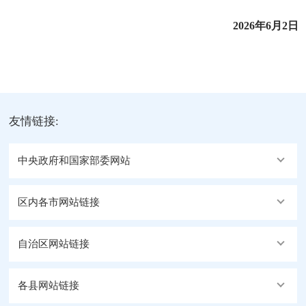
2026
年
6
月
2
日
友情链接:
中央政府和国家部委网站
区内各市网站链接
自治区网站链接
各县网站链接