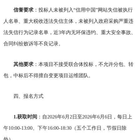
信誉要求
：投标人未被列入“信用中国”网站失信被执行
人名单、重大税收违法失信主体，未被列入政府采购严重违
法失信行为记录名单，近3年内无环保违约、重大安全事故、
合同纠纷败诉等不良记录。
其他要求
：本项目不接受联合体投标，不允许分包、转
包，中标后不得擅自变更项目运维团队。
四、报名方式
1.获取时间
：自2026年6月2日至2026年6月6日，每日上
午10:00-13:00、下午16:00-18:30（五个工作日，节假日除
外）。