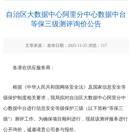
自治区大数据中心阿里分中心数据中台
等保三级测评询价公告
文章来源： 发布日期：2025-11-25 浏览：
117
各潜在供应服务商：
根据《中华人民共和国网络安全法》及国家信息安全等
级保护制度相关要求，我局拟对自治区大数据中心阿里分中
心数据中台进行信息安全等级保护三级（以下简称“等保三
级”）测评工作。为确保项目顺利进行，现就该测评服务进行
公开询价，诚邀请贵公司参与报价。