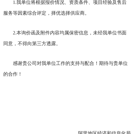
1.我单位将根据报价情况、资质条件、项目经验及售后
服务等因素综合评定，择优选择供应商。
2.本询价函及附件内容均属保密信息，未经我单位书面
同意，不得向第三方透露。
感谢贵公司对我单位工作的支持与配合！期待与贵单位
的合作！
阿里地区经济和信息化局