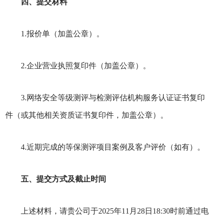
四、提交材料
1.报价单（加盖公章）。
2.企业营业执照复印件（加盖公章）。
3.网络安全等级测评与检测评估机构服务认证证书复印
件（或其他相关资质证书复印件，加盖公章）。
4.近期完成的等保测评项目案例及客户评价（如有）。
五、提交方式及截止时间
上述材料，请贵公司于2025年11月28日18:30时前通过电