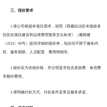
三、报价要求
1.请公司根据本项目需求，按照《西藏自治区本级政务
信息化项目建设和运维费用预算支出标准》（藏财建
〔2024〕68号）提供详细的报价单，包括但不限于服务内
容、服务期限、人员配置、费用明细等。
2.报价应为含税价格，并注明是否包含差旅费、食宿费
等额外费用。
3.请明确付款方式、付款条件及售后服务承诺。