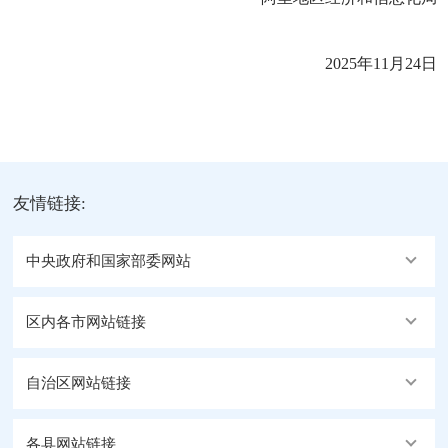
2025年11月24日
友情链接:
中央政府和国家部委网站
区内各市网站链接
自治区网站链接
各县网站链接