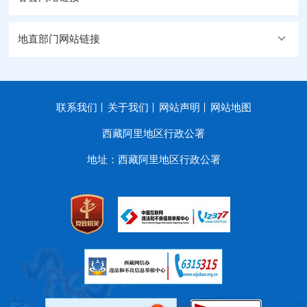
地直部门网站链接
联系我们
关于我们
网站声明
网站地图
西藏阿里地区行政公署
地址：西藏阿里地区行政公署