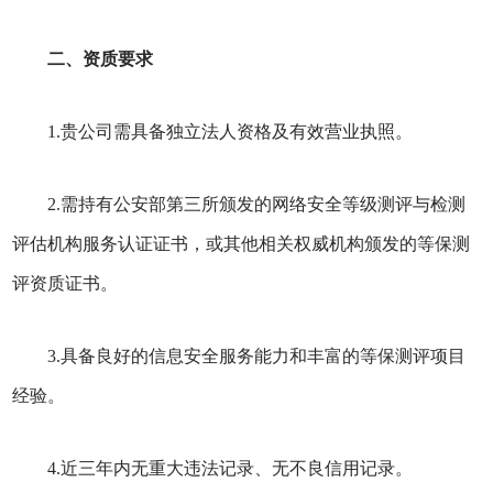
二、资质要求
1.贵公司需具备独立法人资格及有效营业执照。
2.需持有公安部第三所颁发的网络安全等级测评与检测
评估机构服务认证证书，或其他相关权威机构颁发的等保测
评资质证书。
3.具备良好的信息安全服务能力和丰富的等保测评项目
经验。
4.近三年内无重大违法记录、无不良信用记录。