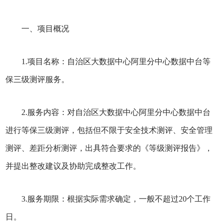
一、项目概况
1.项目名称：自治区大数据中心阿里分中心数据中台等
保三级测评服务。
2.服务内容：对自治区大数据中心阿里分中心数据中台
进行等保三级测评，包括但不限于安全技术测评、安全管理
测评、差距分析测评，出具符合要求的《等级测评报告》，
并提出整改建议及协助完成整改工作。
3.服务期限：根据实际需求确定，一般不超过20个工作
日。