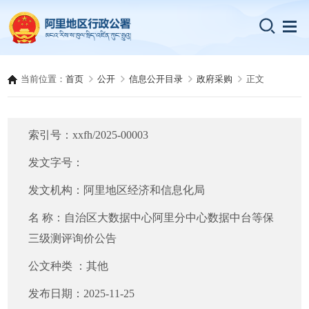
当前位置：
首页
公开
信息公开目录
政府采购
正文
索引号：
xxfh/2025-00003
发文字号：
发文机构：
阿里地区经济和信息化局
名 称：
自治区大数据中心阿里分中心数据中台等保
三级测评询价公告
公文种类 ：
其他
发布日期：
2025-11-25