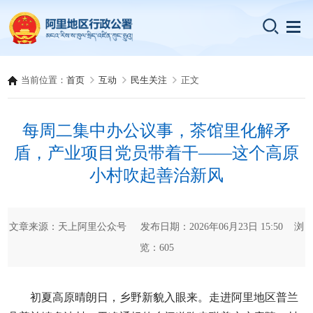
当前位置：
首页
互动
民生关注
正文
每周二集中办公议事，茶馆里化解矛
盾，产业项目党员带着干——这个高原
小村吹起善治新风
文章来源：天上阿里公众号 发布日期：2026年06月23日 15:50 浏
览：
605
初夏高原晴朗日，乡野新貌入眼来。走进阿里地区普兰