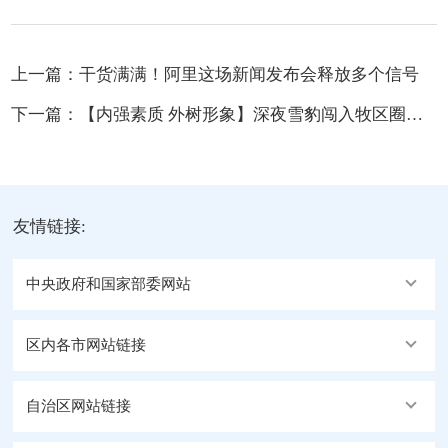
上一篇：
干货满满！阿里这场新闻发布会释放多个信号
下一篇：
【内强素质 外树形象】深夜雪豹闯入牧区圈舍！改则公安温情处置，守护群众平安与高原生灵
友情链接:
中央政府和国家部委网站
区内各市网站链接
自治区网站链接