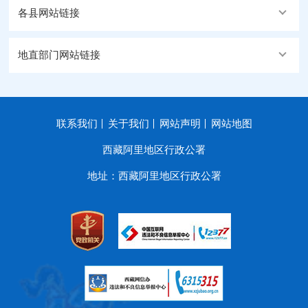
各县网站链接
地直部门网站链接
联系我们
关于我们
网站声明
网站地图
西藏阿里地区行政公署
地址：西藏阿里地区行政公署