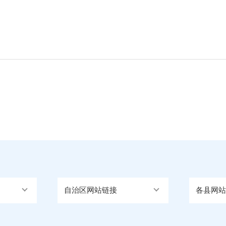
自治区网站链接
各县网站