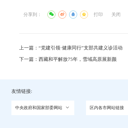
分享到：
打印
关闭
上一篇：
“党建引领·健康同行”支部共建义诊活动
下一篇：
西藏和平解放75年，雪域高原展新颜
友情链接:
中央政府和国家部委网站
区内各市网站链接