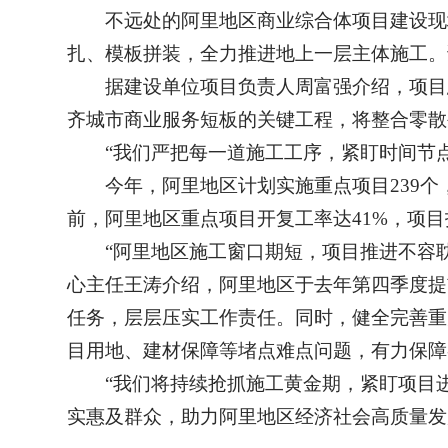
不远处的阿里地区商业综合体项目建设现
扎、模板拼装，全力推进地上一层主体施工。
据建设单位项目负责人周富强介绍，项目
齐城市商业服务短板的关键工程，将整合零散
“我们严把每一道施工工序，紧盯时间节点
今年，阿里地区计划实施重点项目239
前，阿里地区重点项目开复工率达41%，项目
“阿里地区施工窗口期短，项目推进不容
心主任王涛介绍，阿里地区于去年第四季度提
任务，层层压实工作责任。同时，健全完善重
目用地、建材保障等堵点难点问题，有力保障
“我们将持续抢抓施工黄金期，紧盯项目
实惠及群众，助力阿里地区经济社会高质量发展。