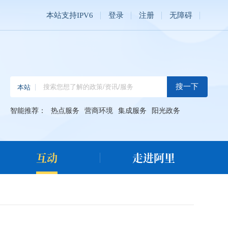
本站支持IPV6
登录
注册
无障碍
智能推荐：
热点服务
营商环境
集成服务
阳光政务
互动
走进阿里