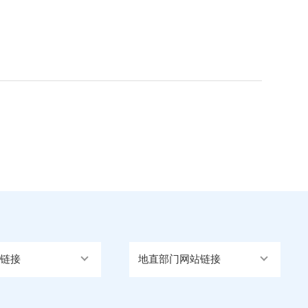
链接
地直部门网站链接