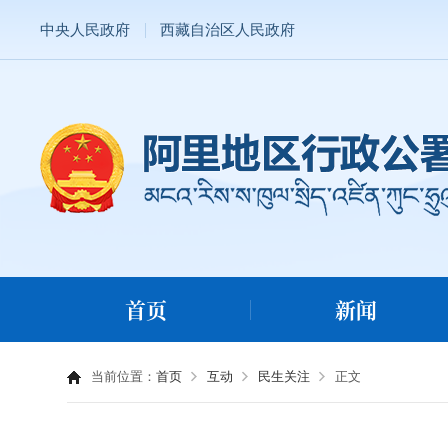
中央人民政府
西藏自治区人民政府
首页
新闻
当前位置：
首页
互动
民生关注
正文