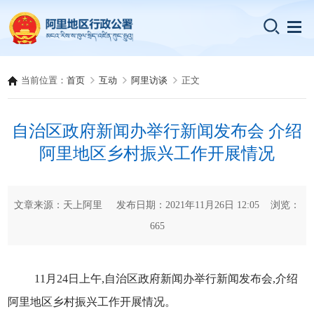
当前位置：
首页
互动
阿里访谈
正文
自治区政府新闻办举行新闻发布会 介绍
阿里地区乡村振兴工作开展情况
文章来源：天上阿里 发布日期：2021年11月26日 12:05 浏览：
665
11月24日上午,自治区政府新闻办举行新闻发布会,介绍
阿里地区乡村振兴工作开展情况。