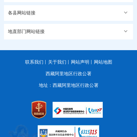
各县网站链接
地直部门网站链接
联系我们
关于我们
网站声明
网站地图
西藏阿里地区行政公署
地址：西藏阿里地区行政公署