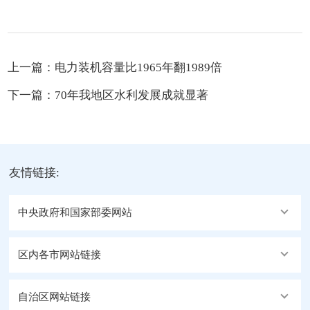
上一篇：
电力装机容量比1965年翻1989倍
下一篇：
70年我地区水利发展成就显著
友情链接:
中央政府和国家部委网站
区内各市网站链接
自治区网站链接