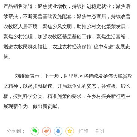
产品销售渠道；聚焦就业增收，持续推进稳定就业；聚焦后
续帮扶，不断完善基础设施配套；聚焦生态宜居，持续改善
农牧区人居环境；聚焦乡风文明，助推乡村文化繁荣发展；
聚焦乡村治理，加强农牧区基层基础工作；聚焦生活富裕，
增进农牧民群众福祉，农业农村经济保持“稳中有进”发展态
势。
刘维新表示，下一步，阿里地区将持续发扬伟大脱贫攻
坚精神，以起步就提速、开局就争先的姿态，补短板、锻长
板，按照科学分类、精准施策的要求，在乡村振兴新征程中
展现新作为、做出新贡献。
分享到：
打印
关闭