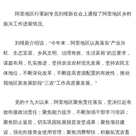
阿里地区行署副专员刘维新在会上通报了阿里地区乡村
振兴工作进展情况。
刘维新介绍说，“今年来，阿里地区认真落实‘产业兴
旺、生态宜居、乡风文明、治理有效、生活富裕’的总要求，
谋篇布局，扎实推进，坚持农业农村优先发展，坚持农民主
体地位，不断深化改革，不断提高资源配置的有效性，推动
我地区新发展阶段“三农”工作高质量发展。”
党的十九大以来，阿里地区聚焦责任落实，坚决扛起有
效衔接政治责任；聚焦能力提升，不断加强干部学习培训；
聚焦防止返贫，切实巩固拓展脱贫攻坚成果；聚焦项目建
设，强化衔接资金使用管理；聚焦消费帮扶，积极拓宽农畜