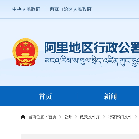
中央人民政府
西藏自治区人民政府
首页
新闻
当前位置：
首页
公开
政策文件库
行署部门文件