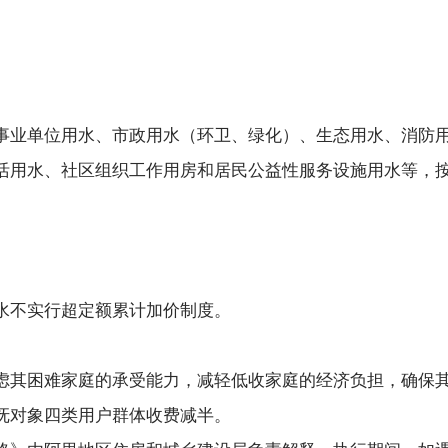
事业单位用水、市政用水（环卫、绿化）、生态用水、消防
活用水、社区组织工作用房和居民公益性服务设施用水等，
。
水不实行超定额累计加价制度。
虑其困难家庭的承受能力，减轻低收家庭的经济负担，确保
抚对象四类用户群体收费减半。