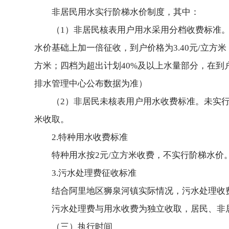
非居民用水实行阶梯水价制度，其中：
（1）非居民核表用户用水采用分档收费标准。
水价基础上加一倍征收，到户价格为3.40元/立方
方米；四档为超出计划40%及以上水量部分，在到
排水管理中心公布数据为准）
（2）非居民未核表用户用水收费标准。未实行
米收取。
2.特种用水收费标准
特种用水按2元/立方米收费，不实行阶梯水价
3.污水处理费征收标准
结合阿里地区狮泉河镇实际情况，污水处理收费居民
污水处理费与用水收费为独立收取，居民、非
（三）执行时间