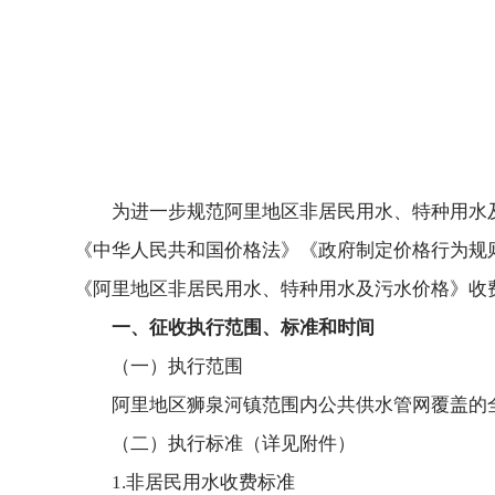
为进一步规范阿里地区非居民用水、特种用水
《中华人民共和国价格法》《政府制定价格行为规
《阿里地区非居民用水、特种用水及污水价格》收
一、征收执行范围、标准和时间
（一）执行范围
阿里地区狮泉河镇范围内公共供水管网覆盖的
（二）执行标准（详见附件）
1.非居民用水收费标准