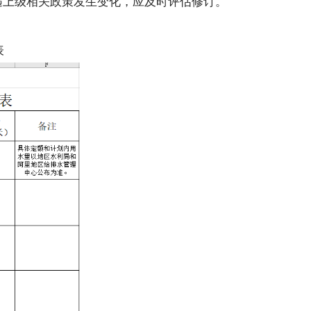
遇上级相关政策发生变化，应及时评估修订。
表