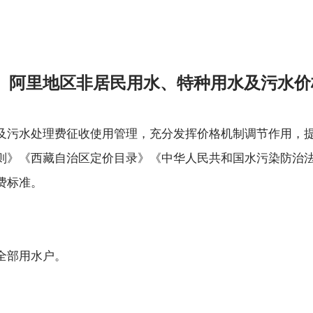
阿里地区非居民用水、特种用水及污水价
及污水处理费征收使用管理，充分发挥价格机制调节作用，
则》《西藏自治区定价目录》《中华人民共和国水污染防治
费标准。
全部用水户。