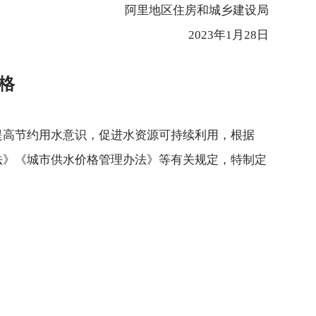
阿里地区住房和城乡建设局
2023年1月28日
格
提高节约用水意识，促进水资源可持续利用，根据
法》《城市供水价格管理办法》等有关规定，特制定