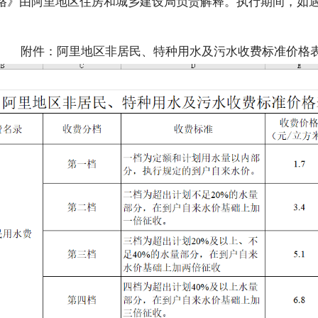
格》由阿里地区住房和城乡建设局负责解释。执行期间，如
附件：阿里地区非居民、特种用水及污水收费标准价格