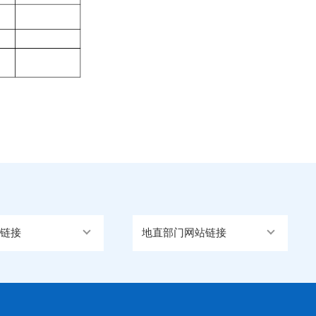
链接
地直部门网站链接