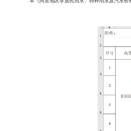
本《阿里地区非居民用水、特种用水及污水价