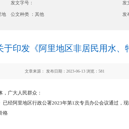
发文字号：
发
里地
公文种类 ：
其他
发
关于印发《阿里地区非居民用水、
文章来源： 发布日期：2023-06-13 浏览：
581
体，广大人民群众：
已经阿里地区行政公署2023年第1次专员办公会议通过，
价格