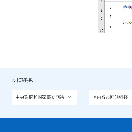
友情链接:
中央政府和国家部委网站
区内各市网站链接