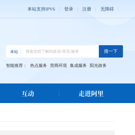
本站支持IPV6
登录
注册
无障碍
智能推荐：
热点服务
营商环境
集成服务
阳光政务
互动
走进阿里