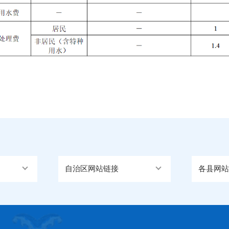
自治区网站链接
各县网站