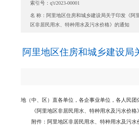
索引号：
q't/2023-00001
名 称：
阿里地区住房和城乡建设局关于印发《阿
区非居民用水、特种用水及污水价格》的通知
阿里地区住房和城乡建设局
地（中、区）直各单位，各企事业单位，各人民团
《阿里地区非居民用水、特种用水及污水价格》
附件：阿里地区非居民用水、特种用水及污水