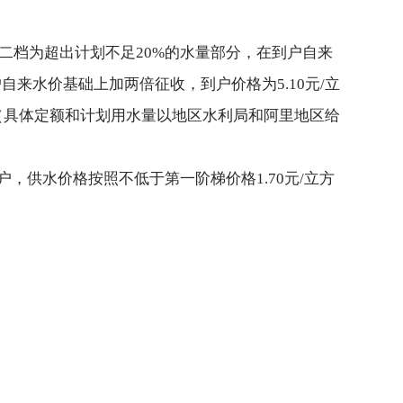
；二档为超出计划不足20%的水量部分，在到户自来
自来水价基础上加两倍征收，到户价格为5.10元/立
。（具体定额和计划用水量以地区水利局和阿里地区给
供水价格按照不低于第一阶梯价格1.70元/立方