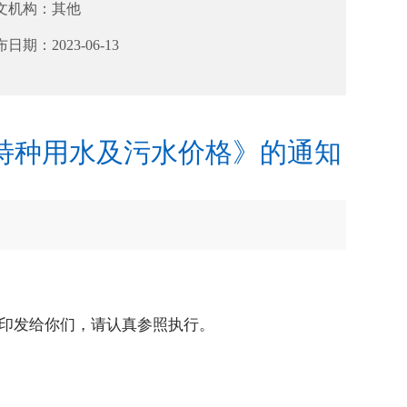
文机构：
其他
布日期：
2023-06-13
特种用水及污水价格》的通知
现印发给你们，请认真参照执行。