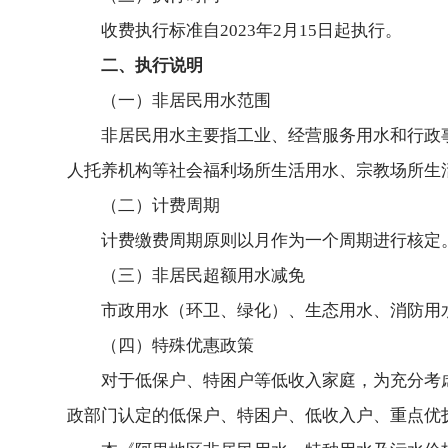
收费执行标准自2023年2月15日起执行。
二、执行说明
（一）非居民用水范围
非居民用水主要指工业、经营服务用水和行政
人托养机构等社会福利场所生活用水、宗教场所生
（二）计费周期
计费缴费周期原则以月作为一个周期进行核定
（三）非居民超额用水减免
市政用水（环卫、绿化）、生态用水、消防用
（四）特殊优惠政策
对于低保户、特困户等低收入家庭，为充分考
政部门认定的低保户、特困户、低收入户、重点优