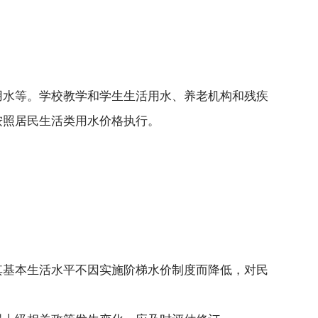
用水等。学校教学和学生生活用水、养老机构和残疾
按照居民生活类用水价格执行。
其基本生活水平不因实施阶梯水价制度而降低，对民