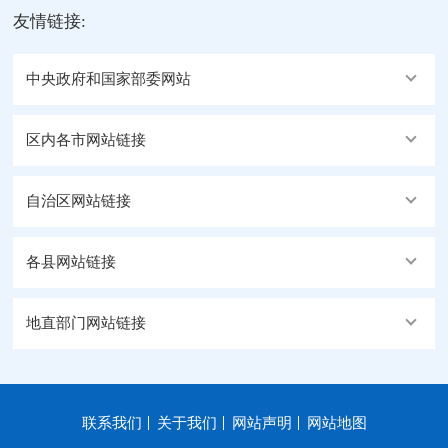
友情链接:
中央政府和国家部委网站
区内各市网站链接
自治区网站链接
各县网站链接
地直部门网站链接
联系我们
关于我们
网站声明
网站地图