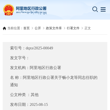
当前位置：
首页
公开
政策文件库
行署文件
正文
索引号：
dqxs/2025-00049
发文字号：
发文机构：
阿里地区行政公署
名 称：
阿里地区行政公署关于畅小龙等同志任职的
通知
公文种类 ：
其他
发布日期：
2025-08-15