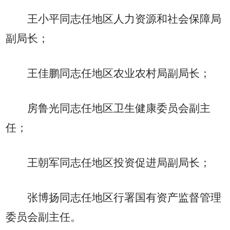
王小平同志任地区人力资源和社会保障局
副局长；
王佳鹏同志任地区农业农村局副局长；
房鲁光同志任地区卫生健康委员会副主
任；
王朝军同志任地区投资促进局副局长；
张博扬同志任地区行署国有资产监督管理
委员会副主任。