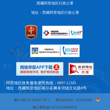
西藏阿里地区行政公署
地址：西藏阿里地区行政公署
阿里地区政务服务便民热线：0897-12345
地址：西藏阿里地区噶尔县狮泉河镇文化路8号
藏ICP备2023000077号-7
网站标识码: 5425000009
藏公网安备54252302000006号