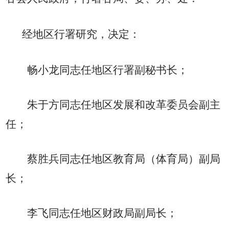
经地区行署研究，决定：
畅小龙同志任地区行署副秘书长；
朱于方同志任地区发展和改革委员会副主
任；
蔡胜兵同志任地区教育局（体育局）副局
长；
李飞同志任地区财政局副局长；