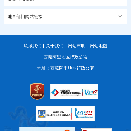
地直部门网站链接
联系我们
关于我们
网站声明
网站地图
西藏阿里地区行政公署
地址：西藏阿里地区行政公署