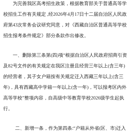
为完善我区高考招生政策，根据教育部关于普通高等学
校招生工作有关规定 ,经2026年4月17日十二届自治区人民政
府第43次常务会议研究同意，对《西藏自治区普通高等学校
招生报考条件规定》部分条款作出修改。
一、删除第三条第(四)项“根据自治区人民政府招商引资
及82号文件的有关规定在我区注册且经营三年以上(含三年)
的经营者，其子女户籍按有关规定迁入西藏三年以上(含三
年)，具有西藏高中学籍一年以上(含一年)，可以报考区内外
高等学校”整项内容，自高级中等教育学校2026级学生起执
行。
二、新增一条，作为第四条:“户籍从外省(区、市)迁入