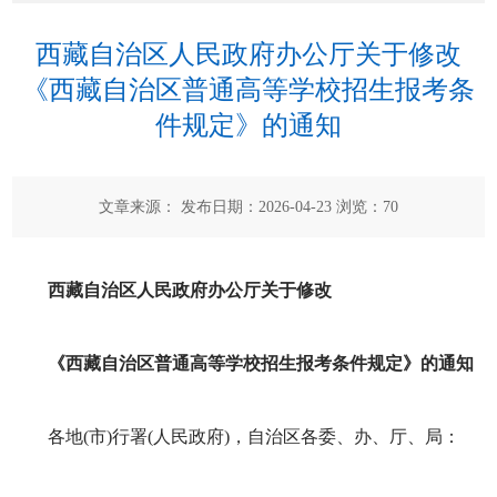
西藏自治区人民政府办公厅关于修改
《西藏自治区普通高等学校招生报考条
件规定》的通知
文章来源： 发布日期：2026-04-23 浏览：
70
西藏自治区人民政府办公厅关于修改
《西藏自治区普通高等学校招生报考条件规定》的通知
各地(市)行署(人民政府)，自治区各委、办、厅、局：