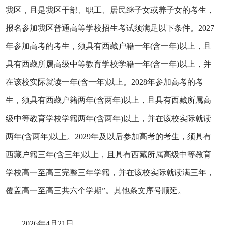
我区，且是我区干部、职工、居民继子女或养子女的考生，
报名参加我区普通高等学校招生考试须满足以下条件。2027
年参加高考的考生，须具有西藏户籍一年(含一年)以上，且
具有西藏所属高级中等教育学校学籍一年(含一年)以上，并
在该校实际就读一年(含一年)以上。2028年参加高考的考
生，须具有西藏户籍两年(含两年)以上，且具有西藏所属高
级中等教育学校学籍两年(含两年)以上，并在该校实际就读
两年(含两年)以上。2029年及以后参加高考的考生，须具有
西藏户籍三年(含三年)以上，且具有西藏所属高级中等教育
学校高一至高三完整三年学籍，并在该校实际就读满三年，
覆盖高一至高三共六个学期”。其他条文序号顺延。
2026年4月21日