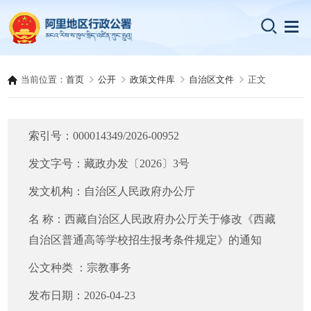
当前位置：
首页
公开
政策文件库
自治区文件
正文
索引号：
000014349/2026-00952
发文字号：
藏政办发〔2026〕3号
发文机构：
自治区人民政府办公厅
名 称：
西藏自治区人民政府办公厅关于修改《西藏
自治区普通高等学校招生报考条件规定》的通知
公文种类 ：
宗教事务
发布日期：
2026-04-23