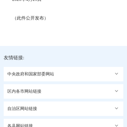
（此件公开发布）
友情链接:
中央政府和国家部委网站
区内各市网站链接
自治区网站链接
各县网站链接