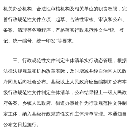
机关办公机构、合法性审核机构及相关单位的职责权限，完
善行政规范性文件立项、起草、合法性审核、审议和公布、
备案、清理等各项程序，严格落实行政规范性文件“统一登
记、统一编号、统一印发”等要求。
三、行政规范性文件制定主体清单实行动态管理，根据
法律法规规章和机构改革实际，及时增减并经自治区人民政
府同意后向社会公布。县级以上人民政府应当编制并公布本
级行政规范性文件制定主体清单，公布结果报上一级人民政
府备案。乡镇人民政府、街道办事处作为行政规范性文件制
定主体，纳入县级行政规范性文件主体清单管理。本通知自
公布之日起施行。