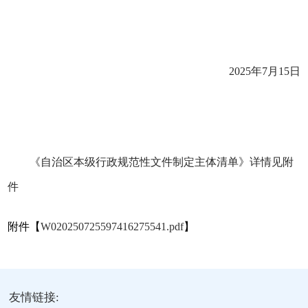
2025年7月15日
《自治区本级行政规范性文件制定主体清单》详情见附
件
附件【
W020250725597416275541.pdf
】
友情链接: