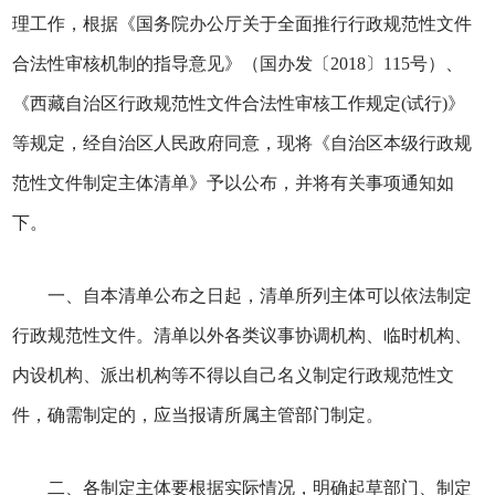
理工作，根据《国务院办公厅关于全面推行行政规范性文件
合法性审核机制的指导意见》（国办发〔2018〕115号）、
《西藏自治区行政规范性文件合法性审核工作规定(试行)》
等规定，经自治区人民政府同意，现将《自治区本级行政规
范性文件制定主体清单》予以公布，并将有关事项通知如
下。
一、自本清单公布之日起，清单所列主体可以依法制定
行政规范性文件。清单以外各类议事协调机构、临时机构、
内设机构、派出机构等不得以自己名义制定行政规范性文
件，确需制定的，应当报请所属主管部门制定。
二、各制定主体要根据实际情况，明确起草部门、制定