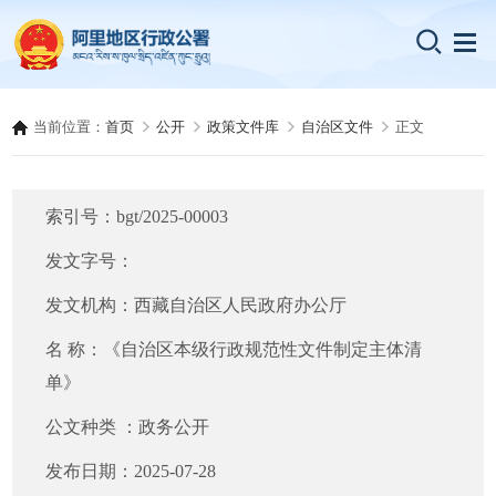
当前位置：
首页
公开
政策文件库
自治区文件
正文
索引号：
bgt/2025-00003
发文字号：
发文机构：
西藏自治区人民政府办公厅
名 称：
《自治区本级行政规范性文件制定主体清
单》
公文种类 ：
政务公开
发布日期：
2025-07-28