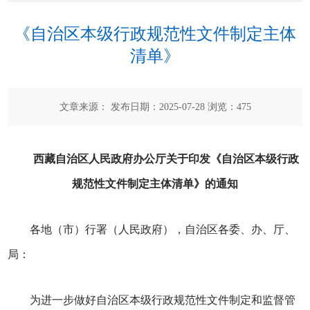
《自治区本级行政规范性文件制定主体
清单》
文章来源： 发布日期：2025-07-28 浏览：
475
西藏自治区人民政府办公厅关于印发《自治区本级行政
规范性文件制定主体清单》的通知
各地（市）行署（人民政府），自治区各委、办、厅、
局：
为进一步做好自治区本级行政规范性文件制定和监督管