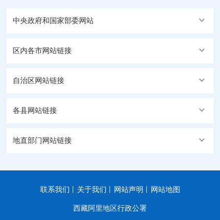
中央政府和国家部委网站
区内各市网站链接
自治区网站链接
各县网站链接
地直部门网站链接
联系我们
关于我们
网站声明
网站地图
西藏阿里地区行政公署