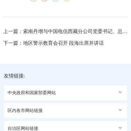
上一篇：
索南丹增与中国电信西藏分公司党委书记、总经理周清久座谈
下一篇：
地区警示教育会召开 段海出席并讲话
友情链接:
中央政府和国家部委网站
区内各市网站链接
自治区网站链接