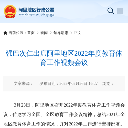
当前位置：
首页
新闻
领导动态
正文
强巴次仁出席阿里地区2022年度教育体
育工作视频会议
文章来源： 发布日期：2022年02月26日 16:27 浏览：
3月23日，阿里地区召开2022年度教育体育工作视频会
议，传达学习全国、全区教育工作会议精神，总结2021年全
地区教育体育工作的情况，并对2022年工作进行安排部署。