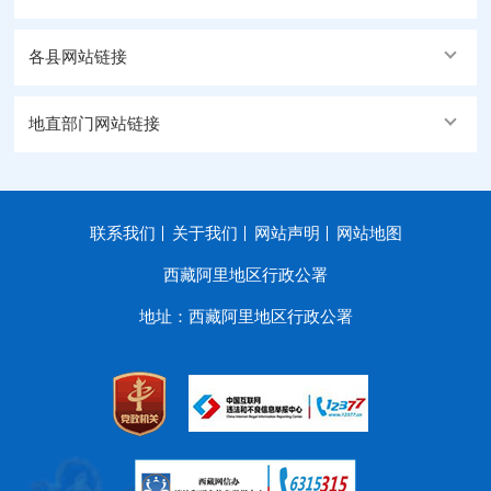
各县网站链接
地直部门网站链接
联系我们
关于我们
网站声明
网站地图
西藏阿里地区行政公署
地址：西藏阿里地区行政公署