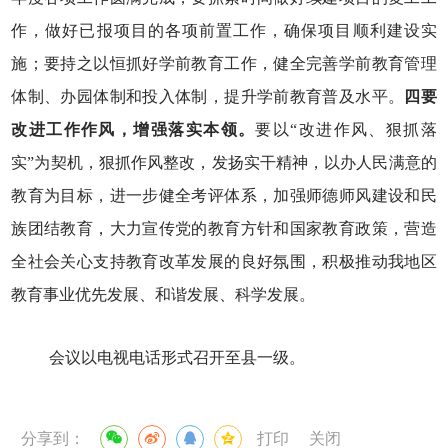
作，做好已报项目的各项前置工作，确保项目顺利建设实
施；要持之以恒抓好学前教育工作，健全完善学前教育管理
体制、办园体制和投入体制，提升学前教育普及水平。
四
要
改进工作作风，增强落实本领
。
要以“改进作风、狠抓落
实”为契机，狠抓作风整改，发扬实干精神，以办人民满意的
教育为目标，进一步健全考评体系，加强师德师风建设和民
族团结教育，大力宣传党的教育方针和国家教育政策，营造
全社会关心支持教育改革发展的良好氛围，积极推动我地区
教育事业优先发展、和谐发展、科学发展。
会议以电视电话形式召开至县一级。
分享到：
打印
关闭