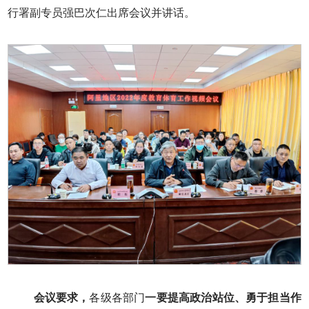
行署副专员强巴次仁出席会议并讲话。
会议要求，
各级各部门
一要提高政治站位、勇于担当作