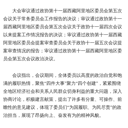
大会审议通过政协第十一届西藏阿里地区委员会第五次
会议关于常务委员会工作报告的决议；审议通过政协第十一
届西藏阿里地区委员会第五次会议关于政协十一届四次会议
以来提案工作情况报告的决议；审议通过政协第十一届西藏
阿里地区委员会提案审查委员会关于政协十一届五次会议提
案审查情况的报告；审议通过政协第十一届西藏阿里地区委
员会第五次会议政治决议。
会议指出，会议期间，全体委员以高度的政治自觉和饱
满的履职热情，聚焦“四件大事”聚力“四个创建”，紧紧围绕
全地区经济社会和关系人民群众切身利益的重大问题，深入
协商讨论，积极建言献策，提出了许多有分量、可操作、前
瞻性的意见建议，体现了委员们“为国履职、为民尽责”的政
治担当，展现了昂扬向上、奋发有为的精神风貌。