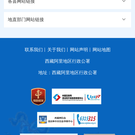
各县网站链接
地直部门网站链接
联系我们
关于我们
网站声明
网站地图
西藏阿里地区行政公署
地址：西藏阿里地区行政公署