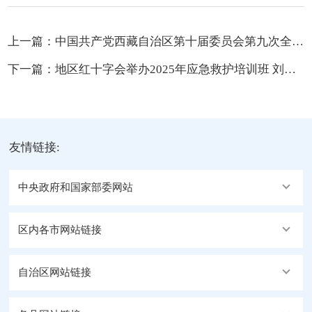
上一篇：
中国共产党西藏自治区第十届委员会第九次全体会议公报
下一篇：
地区红十字会举办2025年应急救护培训班 刘维新出席培训并作动员讲话
友情链接:
中央政府和国家部委网站
区内各市网站链接
自治区网站链接