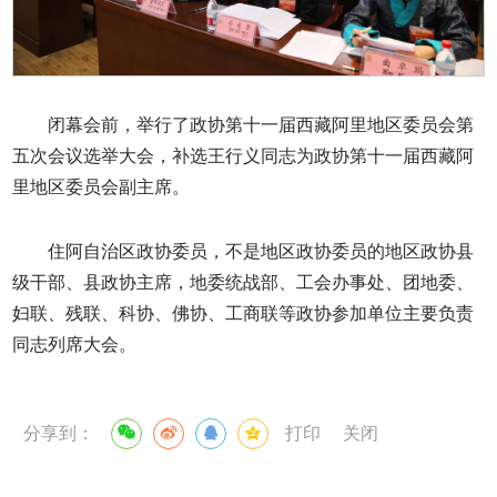
闭幕会前，举行了政协第十一届西藏阿里地区委员会第
五次会议选举大会，补选王行义同志为政协第十一届西藏阿
里地区委员会副主席。
住阿自治区政协委员，不是地区政协委员的地区政协县
级干部、县政协主席，地委统战部、工会办事处、团地委、
妇联、残联、科协、佛协、工商联等政协参加单位主要负责
同志列席大会。
分享到：
打印
关闭