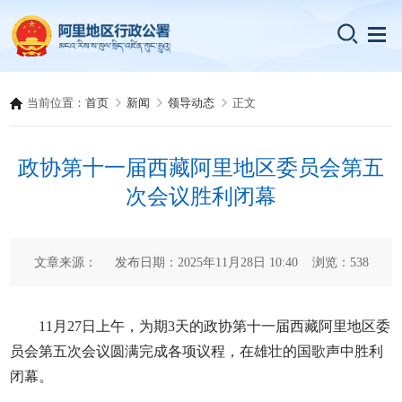
当前位置：
首页
新闻
领导动态
正文
政协第十一届西藏阿里地区委员会第五
次会议胜利闭幕
文章来源： 发布日期：2025年11月28日 10:40 浏览：
538
11月27日上午，为期3天的政协第十一届西藏阿里地区委
员会第五次会议圆满完成各项议程，在雄壮的国歌声中胜利
闭幕。