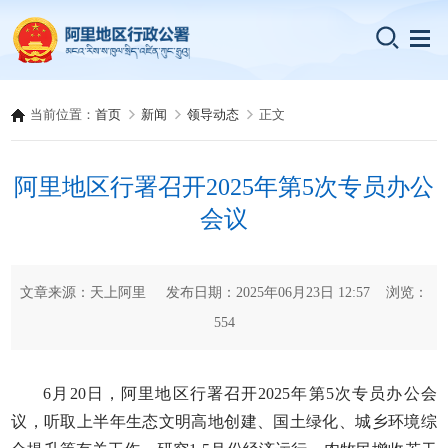
当前位置：
首页
新闻
领导动态
正文
阿里地区行署召开2025年第5次专员办公
会议
文章来源：天上阿里 发布日期：2025年06月23日 12:57 浏览：
554
6月20日，阿里地区行署召开2025年第5次专员办公会
议，听取上半年生态文明高地创建、国土绿化、城乡环境综