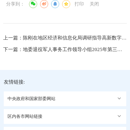
分享到：
打印
关闭
上一篇：
陈刚在地区经济和信息化局调研指导高新数字产业发展工作
下一篇：
地委退役军人事务工作领导小组2025年第三次全体会议暨地区双拥工作会议召开
友情链接:
中央政府和国家部委网站
区内各市网站链接