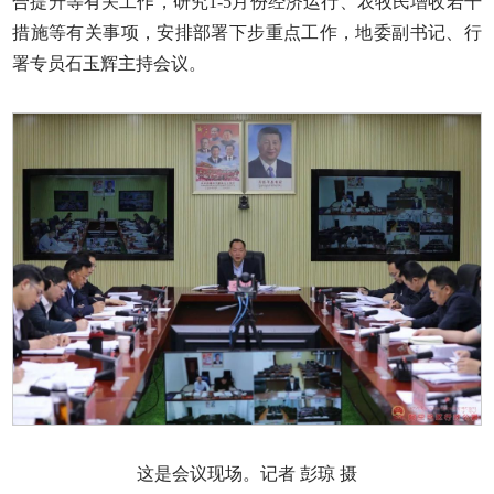
合提升等有关工作，研究1-5月份经济运行、农牧民增收若干
措施等有关事项，安排部署下步重点工作，地委副书记、行
署专员石玉辉主持会议。
这是会议现场。记者 彭琼 摄