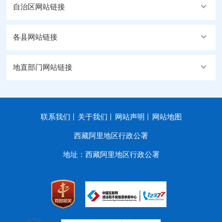
自治区网站链接
各县网站链接
地直部门网站链接
联系我们
关于我们
网站声明
网站地图
西藏阿里地区行政公署
地址：西藏阿里地区行政公署