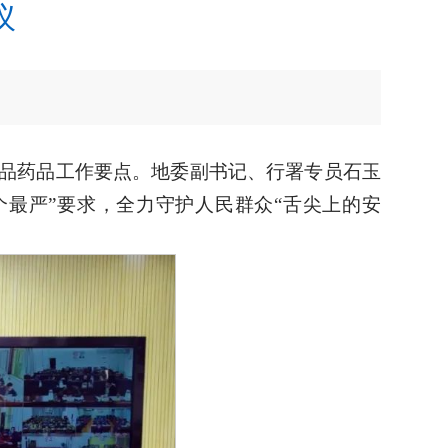
议
年食品药品工作要点。地委副书记、行署专员石玉
最严”要求，全力守护人民群众“舌尖上的安