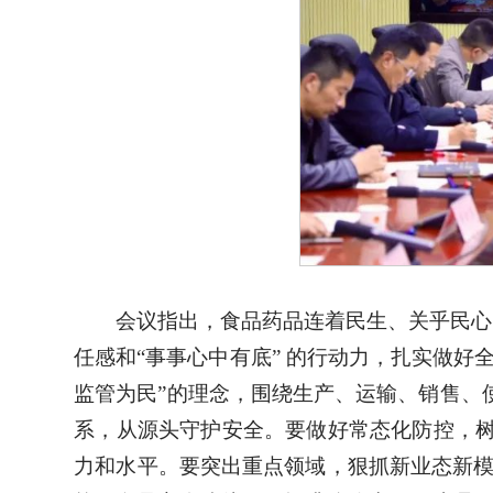
会议指出，食品药品连着民生、关乎民心。
任感和“事事心中有底” 的行动力，扎实做
监管为民”的理念，围绕生产、运输、销售、
系，从源头守护安全。要做好常态化防控，
力和水平。要突出重点领域，狠抓新业态新模