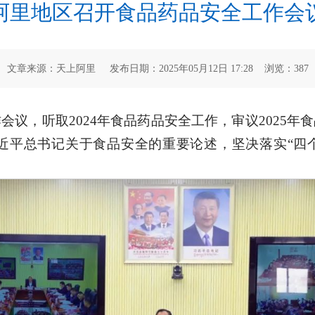
阿里地区召开食品药品安全工作会
文章来源：天上阿里 发布日期：2025年05月12日 17:28 浏览：
387
会议，听取2024年食品药品安全工作，审议2025
近平总书记关于食品安全的重要论述，坚决落实“四个