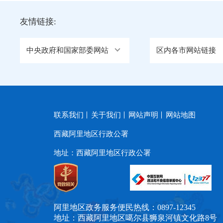
友情链接:
中央政府和国家部委网站
区内各市网站链接
联系我们
关于我们
网站声明
网站地图
西藏阿里地区行政公署
地址：西藏阿里地区行政公署
阿里地区政务服务便民热线：0897-12345
地址：西藏阿里地区噶尔县狮泉河镇文化路8号