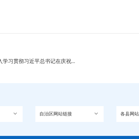
学习贯彻习近平总书记在庆祝...
自治区网站链接
各县网站