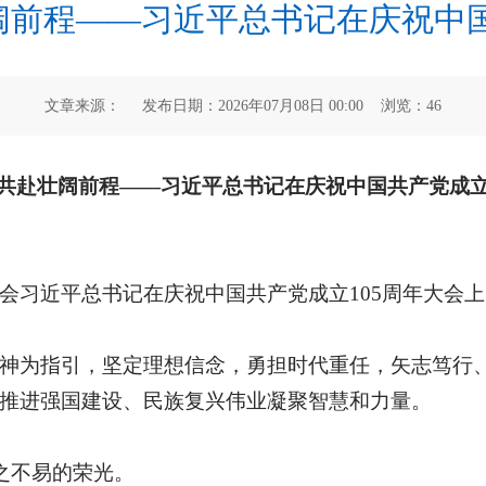
前程——习近平总书记在庆祝中国共产
文章来源： 发布日期：2026年07月08日 00:00 浏览：
46
 共赴壮阔前程——习近平总书记在庆祝中国共产党成立
会习近平总书记在庆祝中国共产党成立105周年大会
神为指引，坚定理想信念，勇担时代重任，矢志笃行
推进强国建设、民族复兴伟业凝聚智慧和力量。
之不易的荣光。