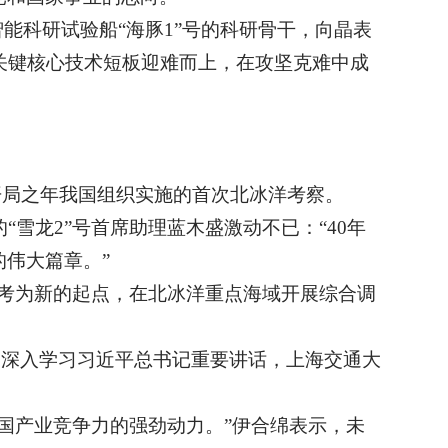
能科研试验船“海豚1”号的科研骨干，向晶表
的关键核心技术短板迎难而上，在攻坚克难中成
”开局之年我国组织实施的首次北冰洋考察。
雪龙2”号首席助理蓝木盛激动不已：“40年
伟大篇章。”
考为新的起点，在北冰洋重点海域开展综合调
…深入学习习近平总书记重要讲话，上海交通大
国产业竞争力的强劲动力。”伊合绵表示，未