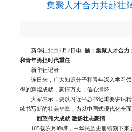
集聚人才合力共赴壮阔
新华社北京7月7日电
题：集聚人才合力
和青年勇担时代重任
新华社记者
连日来，广大知识分子和青年深入学习领
得的辉煌成就，豪情万丈，信心满怀。
大家表示，要以习近平总书记重要讲话精
续书写新的壮美华章，为以中国式现代化全面
回望伟大成就 激扬壮志豪情
105载岁月峥嵘，中华民族史册镌刻下来