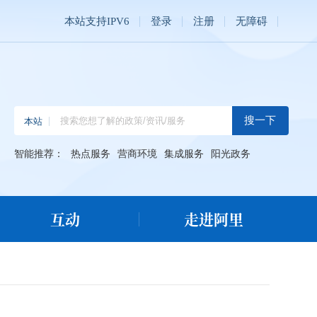
本站支持IPV6
登录
注册
无障碍
智能推荐：
热点服务
营商环境
集成服务
阳光政务
互动
走进阿里