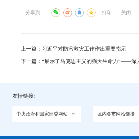
分享到：
打印
关闭
上一篇：
习近平对防汛救灾工作作出重要指示
下一篇：
“展示了马克思主义的强大生命力”——深入
友情链接:
中央政府和国家部委网站
区内各市网站链接