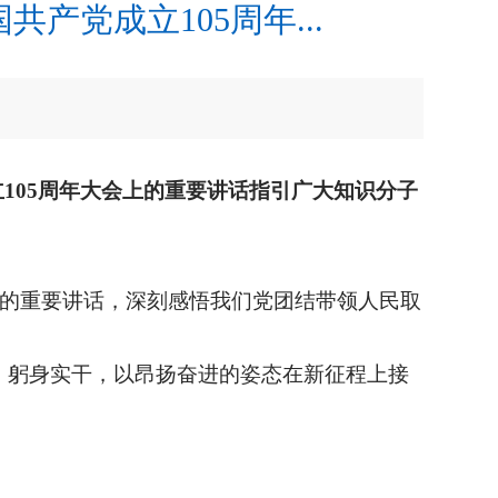
党成立105周年...
105周年大会上的重要讲话指引广大知识分子
上的重要讲话，深刻感悟我们党团结带领人民取
、躬身实干，以昂扬奋进的姿态在新征程上接