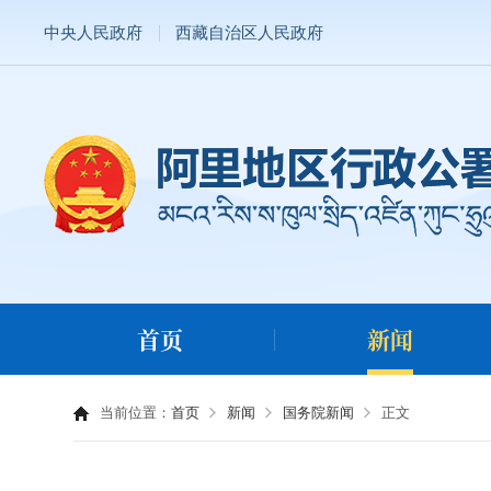
中央人民政府
西藏自治区人民政府
首页
新闻
当前位置：
首页
新闻
国务院新闻
正文