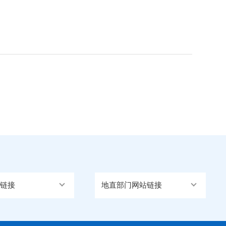
链接
地直部门网站链接