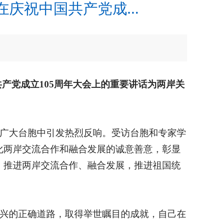
庆祝中国共产党成...
产党成立105周年大会上的重要讲话为两岸关
在广大台胞中引发热烈反响。受访台胞和专家学
化两岸交流合作和融合发展的诚意善意，彰显
，推进两岸交流合作、融合发展，推进祖国统
复兴的正确道路，取得举世瞩目的成就，自己在