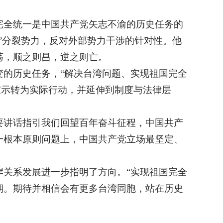
完全统一是中国共产党矢志不渝的历史任务的
”分裂势力，反对外部势力干涉的针对性。他
荡，顺之则昌，逆之则亡。
的历史任务，“解决台湾问题、实现祖国完全
场宣示转为实际行动，并延伸到制度与法律层
要讲话指引我们回望百年奋斗征程，中国共产
一根本原则问题上，中国共产党立场最坚定、
关系发展进一步指明了方向。“实现祖国完全
期。期待并相信会有更多台湾同胞，站在历史