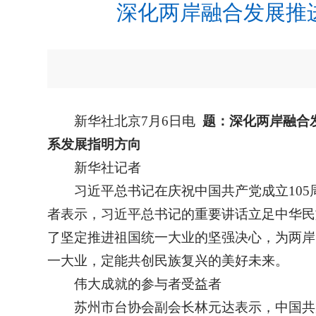
深化两岸融合发展推进
新华社北京7月6日电
题：深化两岸融合
系发展指明方向
新华社记者
习近平总书记在庆祝中国共产党成立10
者表示，习近平总书记的重要讲话立足中华民
了坚定推进祖国统一大业的坚强决心，为两岸
一大业，定能共创民族复兴的美好未来。
伟大成就的参与者受益者
苏州市台协会副会长林元达表示，中国共