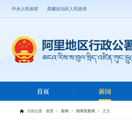
中央人民政府
西藏自治区人民政府
首页
新闻
当前位置：
首页
新闻
国务院新闻
正文