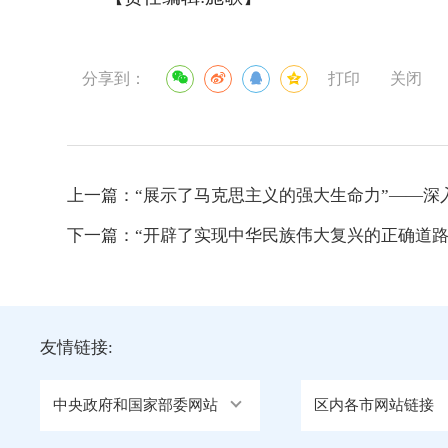
分享到：
打印
关闭
上一篇：
“展示了马克思主义的强大生命力”——深入
下一篇：
“开辟了实现中华民族伟大复兴的正确道路”
友情链接:
中央政府和国家部委网站
区内各市网站链接