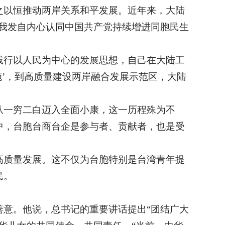
之以恒推动两岸关系和平发展。近年来，大陆
我发自内心认同中国共产党持续增进同胞民生
践行以人民为中心的发展思想，自己在大陆工
施’，到高质量建设两岸融合发展示范区，大陆
从一穷二白迈入全面小康，这一历程殊为不
中，台胞台商台企是参与者、贡献者，也是受
高质量发展。这不仅为台胞特别是台湾青年提
民。
意。他说，总书记的重要讲话提出“团结广大