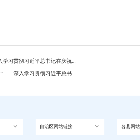
学习贯彻习近平总书记在庆祝...
——深入学习贯彻习近平总书...
自治区网站链接
各县网站