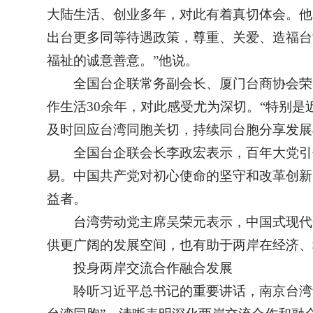
大陆生活、创业多年，对此有着真切体会。他
出台更多同等待遇政策，尊重、关爱、造福台
福祉的诚意善意。”他说。
全国台企联常务副会长、厦门台商协会荣
作生活30余年，对此感受尤为深切。“特别是
及时回应台湾同胞关切，持续同台胞分享发展
全国台企联会长李政宏表示，百年大党引
易。中国共产党对初心使命的坚守和改革创新
益者。
台湾劳动党主席吴荣元表示，中国式现代
供更广阔的发展空间，也有助于两岸在经济、
投身两岸交流合作融合发展
聆听习近平总书记的重要讲话，南京台湾