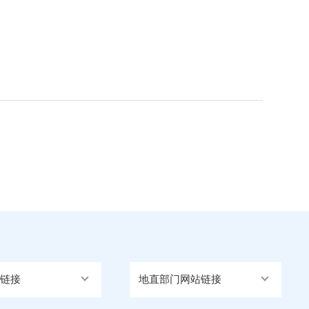
链接
地直部门网站链接