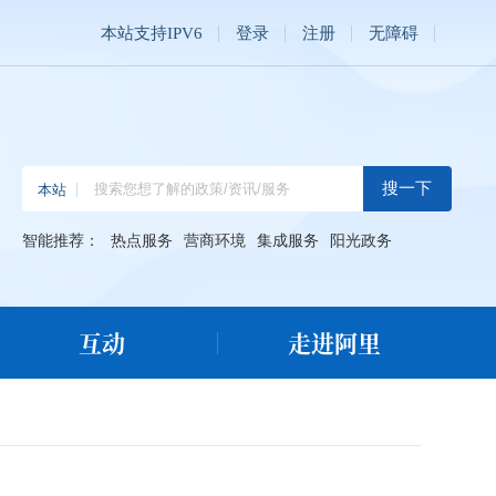
本站支持IPV6
登录
注册
无障碍
智能推荐：
热点服务
营商环境
集成服务
阳光政务
互动
走进阿里