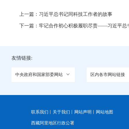
上一篇：
习近平总书记同科技工作者的故事
下一篇：
牢记合作初心积极履职尽责——习近平总书记
友情链接:
中央政府和国家部委网站
区内各市网站链接
联系我们
关于我们
网站声明
网站地图
西藏阿里地区行政公署