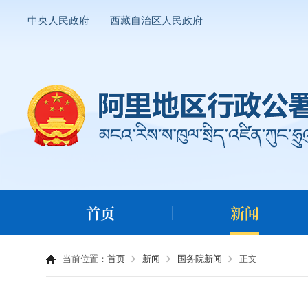
中央人民政府
西藏自治区人民政府
首页
新闻
当前位置：
首页
新闻
国务院新闻
正文