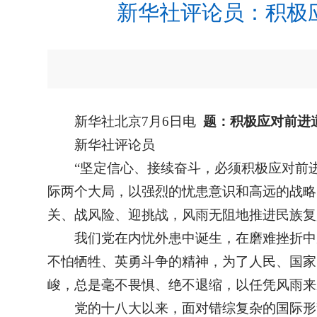
新华社评论员：积极应
新华社北京7月6日电
题：积极应对前进
新华社评论员
“坚定信心、接续奋斗，必须积极应对前
际两个大局，以强烈的忧患意识和高远的战略
关、战风险、迎挑战，风雨无阻地推进民族复
我们党在内忧外患中诞生，在磨难挫折中
不怕牺牲、英勇斗争的精神，为了人民、国家
峻，总是毫不畏惧、绝不退缩，以任凭风雨来
党的十八大以来，面对错综复杂的国际形