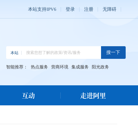
本站支持IPV6
登录
注册
无障碍
智能推荐：
热点服务
营商环境
集成服务
阳光政务
互动
走进阿里