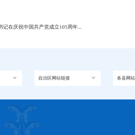
在庆祝中国共产党成立105周年...
自治区网站链接
各县网站