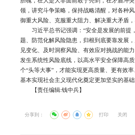
胆魄，在大是大非面前敢于亮剑，在矛盾冲突
领，讲究斗争策略，保持战略清醒，对各种风
御重大风险、克服重大阻力、解决重大矛盾，
习近平总书记强调：“安全是发展的前提
题、防范化解风险隐患，归根到底要靠发展，
见变化、及时洞察风险、有效应对挑战的能力
发生系统性风险底线，以高水平安全保障高质
个“头等大事”，才能实现更高质量、更有效
基本实现社会主义现代化奠定更加坚实的基础
【责任编辑:钱中兵】
分享到：
打印
关闭