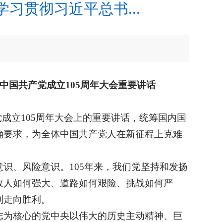
习贯彻习近平总书...
国共产党成立105周年大会重要讲话
成立105周年大会上的重要讲话，统筹国内国
确要求，为全体中国共产党人在新征程上克难
识、风险意识。105年来，我们党坚持和发扬
敌人如何强大、道路如何艰险、挑战如何严
利走向胜利。
志为核心的党中央以伟大的历史主动精神、巨