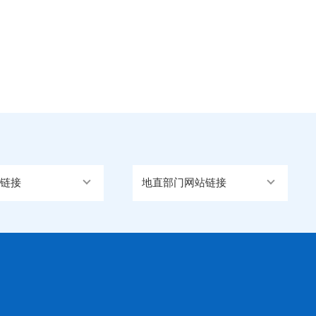
链接
地直部门网站链接