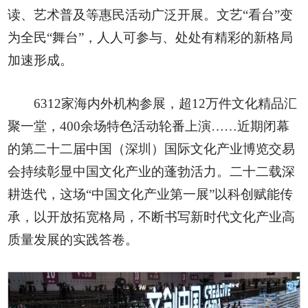
读、艺术普及等惠民活动广泛开展。文艺“看台”变
为全民“舞台”，人人可参与、处处有精彩的新格局
加速形成。
6312家海内外机构参展，超12万件文化精品汇
聚一堂，400余场特色活动轮番上演……近期闭幕
的第二十二届中国（深圳）国际文化产业博览交易
会持续彰显中国文化产业的蓬勃活力。二十二载深
耕迭代，这场“中国文化产业第一展”以科创赋能传
承，以开放拓宽格局，不断书写新时代文化产业高
质量发展的实践答卷。