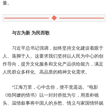
量。
与古为新 为民而歌
习近平总书记强调，始终坚持文化建设着眼于
人、落脚于人。这要求我们坚持以人民为中心的创
作导向，提升文化服务和文化产品供给能力，满足
人民群众多样化、高品质的精神文化需求。
“江海万里，心中念你，便不觉遥远。”电影
《给阿嬷的情书》以一封封侨批为引，用质朴镜
头、温情叙事将中国人的乡愁、情义与家国情怀娓