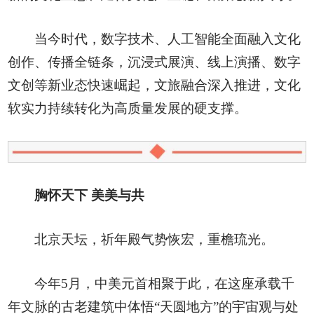
当今时代，数字技术、人工智能全面融入文化
创作、传播全链条，沉浸式展演、线上演播、数字
文创等新业态快速崛起，文旅融合深入推进，文化
软实力持续转化为高质量发展的硬支撑。
胸怀天下 美美与共
北京天坛，祈年殿气势恢宏，重檐琉光。
今年5月，中美元首相聚于此，在这座承载千
年文脉的古老建筑中体悟“天圆地方”的宇宙观与处