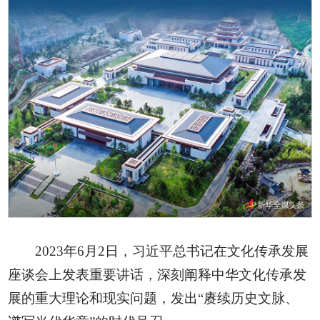
2023年6月2日，习近平总书记在文化传承发展
座谈会上发表重要讲话，深刻阐释中华文化传承发
展的重大理论和现实问题，发出“赓续历史文脉、