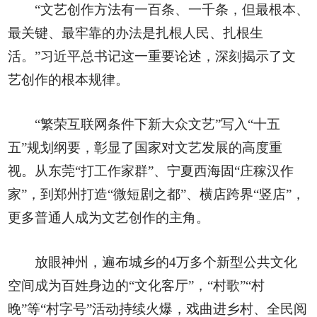
“文艺创作方法有一百条、一千条，但最根本、
最关键、最牢靠的办法是扎根人民、扎根生
活。”习近平总书记这一重要论述，深刻揭示了文
艺创作的根本规律。
“繁荣互联网条件下新大众文艺”写入“十五
五”规划纲要，彰显了国家对文艺发展的高度重
视。从东莞“打工作家群”、宁夏西海固“庄稼汉作
家”，到郑州打造“微短剧之都”、横店跨界“竖店”，
更多普通人成为文艺创作的主角。
放眼神州，遍布城乡的4万多个新型公共文化
空间成为百姓身边的“文化客厅”，“村歌”“村
晚”等“村字号”活动持续火爆，戏曲进乡村、全民阅