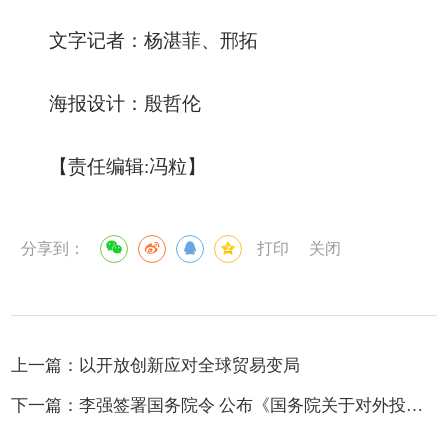
文字记者：杨湛菲、邢拓
海报设计：殷哲伦
【责任编辑:冯粒】
分享到：
打印
关闭
上一篇：
以开放创新应对全球贸易变局
下一篇：
李强签署国务院令 公布《国务院关于对外投资的规定》