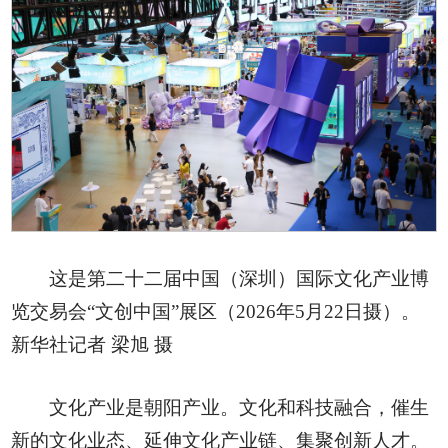
这是第二十二届中国（深圳）国际文化产业博
览交易会“文创中国”展区（2026年5月22日摄）。
新华社记者 梁旭 摄
文化产业是朝阳产业。文化和科技融合，催生
新的文化业态、延伸文化产业链、集聚创新人才。