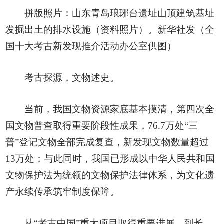
拼版照片：山东青岛琅琊台遗址山顶建筑基址
发掘出土的排水设施（资料照片）。新华社发（全
国十大考古新发现推介活动办公室供图）
考古探源，文物述史。
当前，我国文物资源家底基本摸清，第四次全
国文物普查取得重要阶段性成果，76.7万处“三
普”登记文物全部完成复查，新发现文物数量超过
13万处；与此同时，我国已形成以中华人民共和国
文物保护法为统领的文物保护法律体系，为文化遗
产永续传承筑牢制度保障。
从“考古中国”重大项目取得重要进展，到长