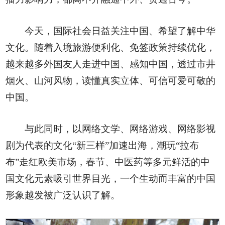
今天，国际社会日益关注中国、希望了解中华
文化。随着入境旅游便利化、免签政策持续优化，
越来越多外国友人走进中国、感知中国，透过市井
烟火、山河风物，读懂真实立体、可信可爱可敬的
中国。
与此同时，以网络文学、网络游戏、网络影视
剧为代表的文化“新三样”加速出海，潮玩“拉布
布”走红欧美市场，春节、中医药等多元鲜活的中
国文化元素吸引世界目光，一个生动而丰富的中国
形象越发被广泛认识了解。