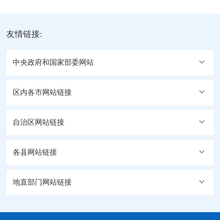
友情链接:
中央政府和国家部委网站
区内各市网站链接
自治区网站链接
各县网站链接
地直部门网站链接