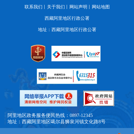
联系我们
关于我们
网站声明
网站地图
西藏阿里地区行政公署
地址：西藏阿里地区行政公署
阿里地区政务服务便民热线：0897-12345
地址：西藏阿里地区噶尔县狮泉河镇文化路8号