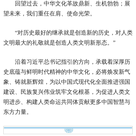
回望过去，中华文化革故鼎新、生机勃勃；展
望未来，我们重任在肩、使命光荣。
“对历史最好的继承就是创造新的历史，对人类
文明最大的礼敬就是创造人类文明新形态。”
沿着习近平总书记指引的方向，承载着深厚历
史底蕴与鲜明时代精神的中华文化，必将焕发新气
象、铸就新辉煌，为以中国式现代化全面推进强国
建设、民族复兴伟业筑牢文化根基，为促进人类文
明进步、构建人类命运共同体贡献更多中国智慧与
东方力量。