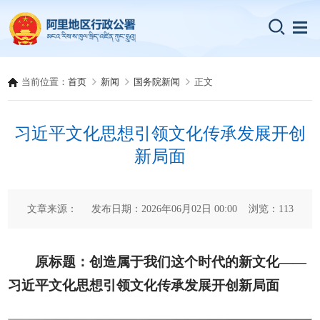
当前位置：
首页
新闻
国务院新闻
正文
习近平文化思想引领文化传承发展开创
新局面
文章来源： 发布日期：2026年06月02日 00:00 浏览：
113
原标题：创造属于我们这个时代的新文化——
习近平文化思想引领文化传承发展开创新局面