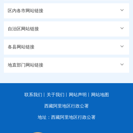
区内各市网站链接
自治区网站链接
各县网站链接
地直部门网站链接
联系我们
关于我们
网站声明
网站地图
西藏阿里地区行政公署
地址：西藏阿里地区行政公署