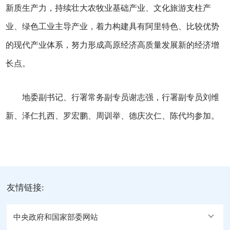
新质生产力，持续壮大农牧业基础产业、文化旅游支柱产
业、绿色工业主导产业，着力构建具有阿里特色、比较优势
的现代产业体系，努力形成高原经济高质量发展新的经济增
长点。
地委副书记、行署常务副专员谢志强，行署副专员刘维
新、泽仁扎西、罗宏鹏、周训举、德庆次仁、陈代均参加。
友情链接:
中央政府和国家部委网站