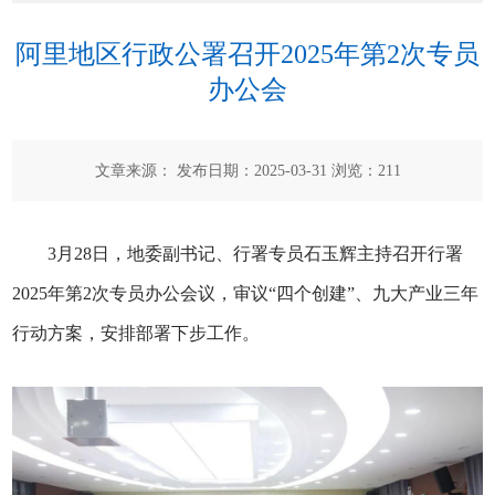
阿里地区行政公署召开2025年第2次专员
办公会
文章来源： 发布日期：2025-03-31 浏览：
211
3月28日，地委副书记、行署专员石玉辉主持召开行署
2025年第2次专员办公会议，审议“四个创建”、九大产业三年
行动方案，安排部署下步工作。