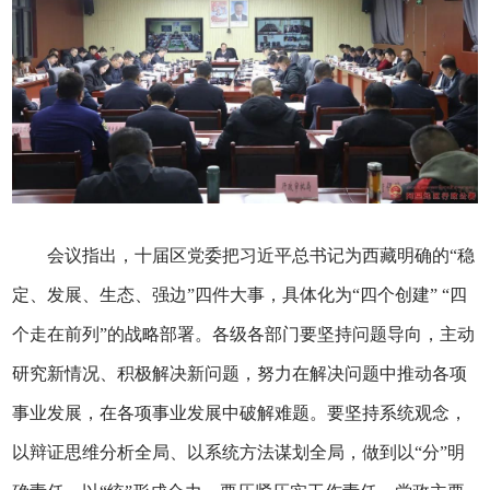
会议指出，十届区党委把习近平总书记为西藏明确的“稳
定、发展、生态、强边”四件大事，具体化为“四个创建” “四
个走在前列”的战略部署。各级各部门要坚持问题导向，主动
研究新情况、积极解决新问题，努力在解决问题中推动各项
事业发展，在各项事业发展中破解难题。要坚持系统观念，
以辩证思维分析全局、以系统方法谋划全局，做到以“分”明