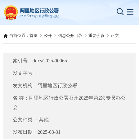
当前位置：
首页
公开
信息公开目录
重要会议
正文
索引号：
dqxs/2025-00065
发文字号：
发文机构：
阿里地区行政公署
名 称：
阿里地区行政公署召开2025年第2次专员办公
会
公文种类 ：
其他
发布日期：
2025-03-31