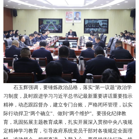
石玉辉强调，要锤炼政治品格，落实“第一议题”政治学
习制度，及时跟进学习习近平总书记最新重要讲话重要指示
精神，动态跟踪督办，建立专门台账，严格闭环管理，以实
际行动捍卫“两个确立”、做到“两个维护”。要强化纪律教
育，巩固拓展主题教育成果，扎实开展深入贯彻中央八项规
定精神学习教育，引导政府系统党员干部对各项规定全面理