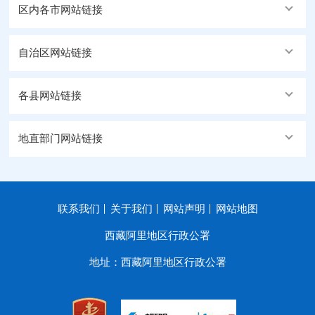
区内各市网站链接
自治区网站链接
各县网站链接
地直部门网站链接
联系我们
关于我们
网站声明
网站地图
西藏阿里地区行政公署
地址：西藏阿里地区行政公署