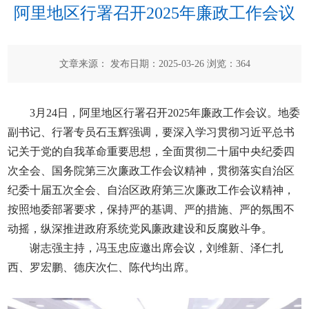
阿里地区行署召开2025年廉政工作会议
文章来源： 发布日期：2025-03-26 浏览：
364
3月24日，阿里地区行署召开2025年廉政工作会议。地委
副书记、行署专员石玉辉强调，要深入学习贯彻习近平总书
记关于党的自我革命重要思想，全面贯彻二十届中央纪委四
次全会、国务院第三次廉政工作会议精神，贯彻落实自治区
纪委十届五次全会、自治区政府第三次廉政工作会议精神，
按照地委部署要求，保持严的基调、严的措施、严的氛围不
动摇，纵深推进政府系统党风廉政建设和反腐败斗争。
谢志强主持，冯玉忠应邀出席会议，刘维新、泽仁扎
西、罗宏鹏、德庆次仁、陈代均出席。