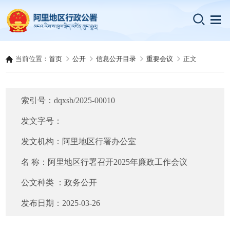
当前位置：
首页
公开
信息公开目录
重要会议
正文
索引号：
dqxsb/2025-00010
发文字号：
发文机构：
阿里地区行署办公室
名 称：
阿里地区行署召开2025年廉政工作会议
公文种类 ：
政务公开
发布日期：
2025-03-26